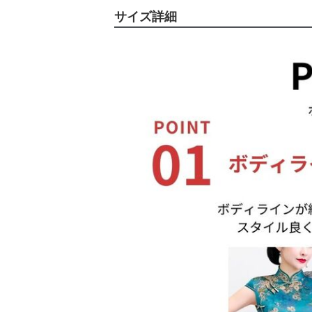
サイズ詳細