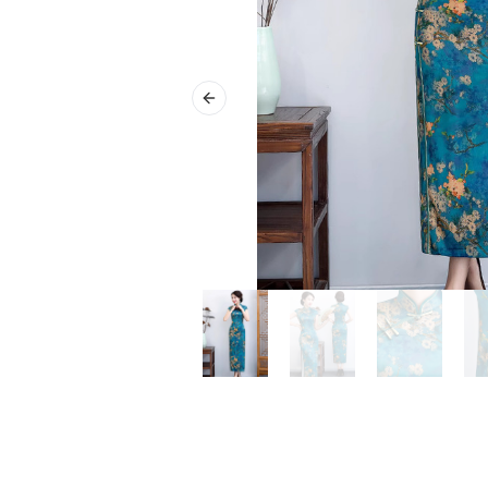
Previous slide