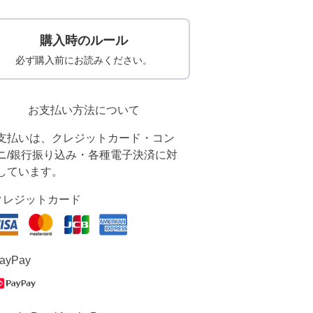
購入時のルール
必ず購入前にお読みください。
お支払い方法について
支払いは、クレジットカード・コン
ニ/銀行振り込み・各種電子決済に対
しています。
クレジットカード
ayPay