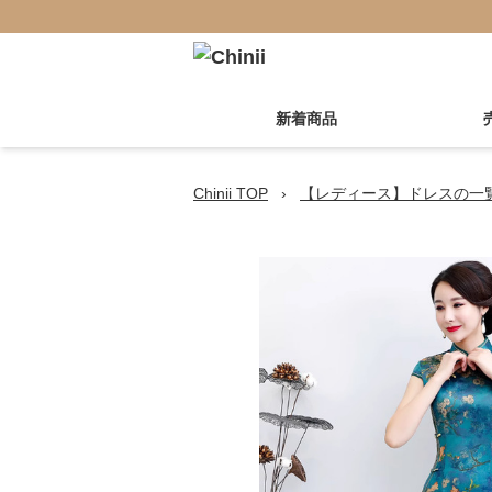
新着商品
Chinii TOP
›
【レディース】ドレスの一