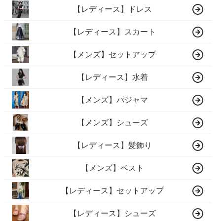
【レディース】ドレス
【レディース】スカート
【メンズ】セットアップ
【レディース】水着
【メンズ】パジャマ
【メンズ】シューズ
【レディース】髪飾り
【メンズ】ベスト
【レディース】セットアップ
【レディース】シューズ