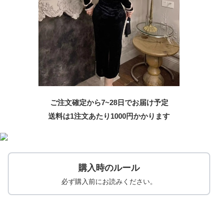
ご注文確定から7~28日でお届け予定
送料は1注文あたり
1000
円かかります
購入時のルール
必ず購入前にお読みください。