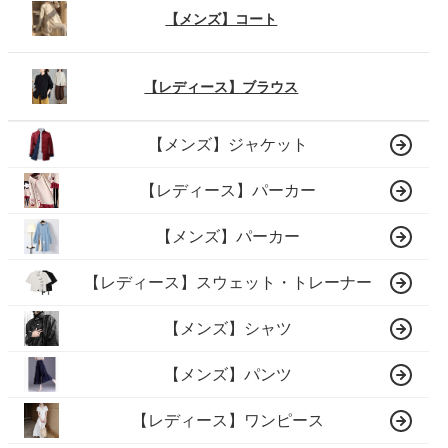
【メンズ】コート
【レディース】ブラウス
【メンズ】ジャケット
【レディース】パーカー
【メンズ】パーカー
【レディース】スウェット・トレーナー
【メンズ】シャツ
【メンズ】パンツ
【レディース】ワンピース