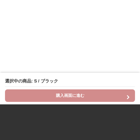
選択中の商品: S / ブラック
購入画面に進む