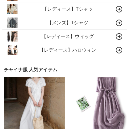
【レディース】Tシャツ
【メンズ】Tシャツ
【レディース】ウィッグ
【レディース】ハロウィン
チャイナ服 人気アイテム