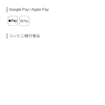
Google Pay / Apple Pay
コンビニ/銀行振込