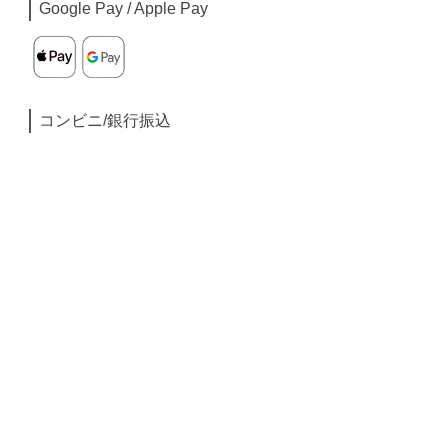
Google Pay / Apple Pay
コンビニ/銀行振込