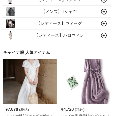
【メンズ】Tシャツ
【レディース】ウィッグ
【レディース】ハロウィン
チャイナ服 人気アイテム
¥
7,070
¥
4,720
(税込)
(税込)
チャイナ服 Vネックギャザーフ
チャイナ服 麻素材ピンタックリ