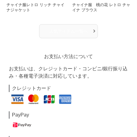
チャイナ服レトロ リッチ チャイ
チャイナ服 桃の花 レトロ チャ
ナジャケット
イナ ブラウス
›
人気アイテム一覧へ
お支払い方法について
お支払いは、クレジットカード・コンビニ/銀行振り込
み・各種電子決済に対応しています。
クレジットカード
PayPay