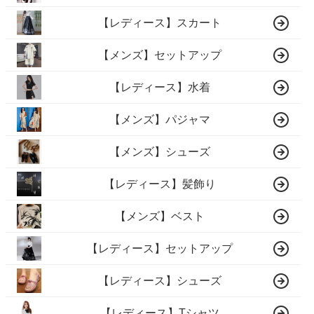
【レディース】スカート
【メンズ】セットアップ
【レディース】水着
【メンズ】パジャマ
【メンズ】シューズ
【レディース】髪飾り
【メンズ】ベスト
【レディース】セットアップ
【レディース】シューズ
【レディース】Tシャツ