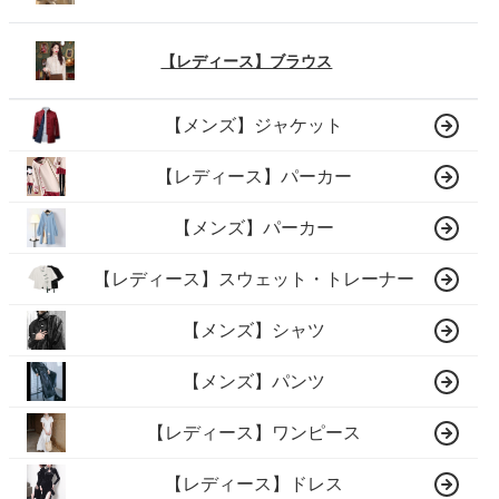
【レディース】ブラウス
【メンズ】ジャケット
【レディース】パーカー
【メンズ】パーカー
【レディース】スウェット・トレーナー
【メンズ】シャツ
【メンズ】パンツ
【レディース】ワンピース
【レディース】ドレス