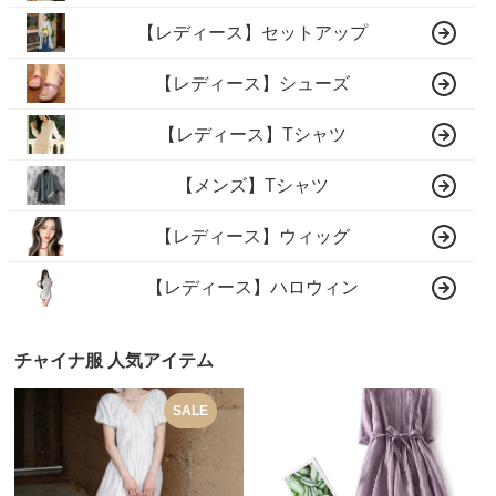
【レディース】セットアップ
【レディース】シューズ
【レディース】Tシャツ
【メンズ】Tシャツ
【レディース】ウィッグ
【レディース】ハロウィン
チャイナ服 人気アイテム
SALE