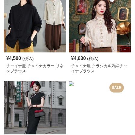
¥
4,500
¥
4,630
(税込)
(税込)
チャイナ服 チャイナカラー リネ
チャイナ服 クラシカル刺繍チャ
ンブラウス
イナブラウス
SALE