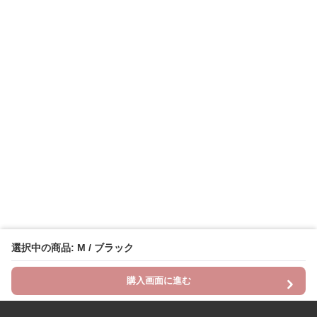
選択中の商品: M / ブラック
購入画面に進む