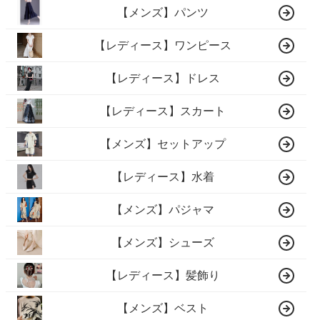
【メンズ】パンツ
【レディース】ワンピース
【レディース】ドレス
【レディース】スカート
【メンズ】セットアップ
【レディース】水着
【メンズ】パジャマ
【メンズ】シューズ
【レディース】髪飾り
【メンズ】ベスト