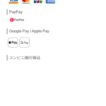
PayPay
Google Pay / Apple Pay
コンビニ/銀行振込