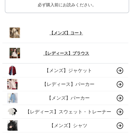
必ず購入前にお読みください。
【メンズ】コート
【レディース】ブラウス
【メンズ】ジャケット
【レディース】パーカー
【メンズ】パーカー
【レディース】スウェット・トレーナー
【メンズ】シャツ