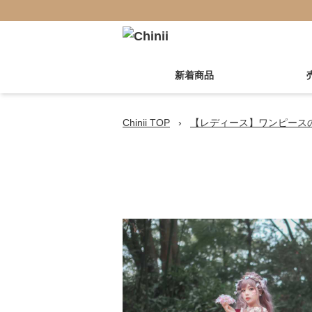
新着商品
Chinii TOP
›
【レディース】ワンピース