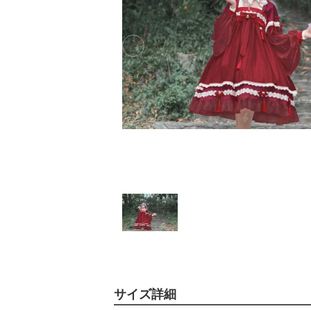
Previous slide
サイズ詳細