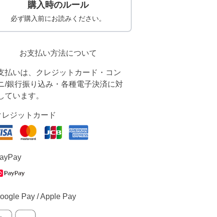
購入時のルール
必ず購入前にお読みください。
お支払い方法について
支払いは、クレジットカード・コン
ニ/銀行振り込み・各種電子決済に対
しています。
クレジットカード
ayPay
oogle Pay / Apple Pay