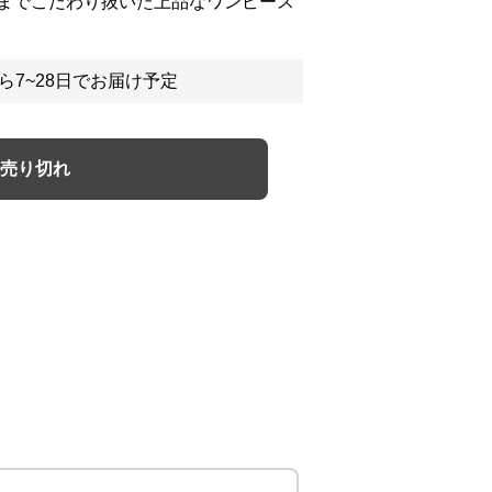
までこだわり抜いた上品なワンピース
ら7~28日でお届け予定
売り切れ