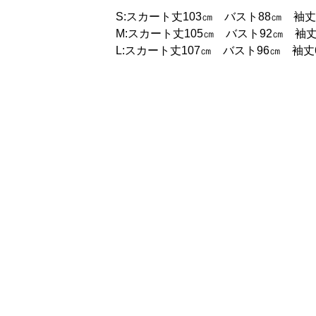
S:スカート丈103㎝ バスト88㎝ 袖丈
M:スカート丈105㎝ バスト92㎝ 袖丈
L:スカート丈107㎝ バスト96㎝ 袖丈