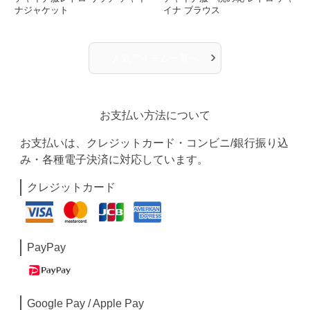
ナジャケット
イナ ブラウス
›
人気アイテム一覧へ
お支払い方法について
お支払いは、クレジットカード・コンビニ/銀行振り込
み・各種電子決済に対応しています。
クレジットカード
PayPay
Google Pay / Apple Pay