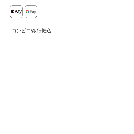
コンビニ/銀行振込