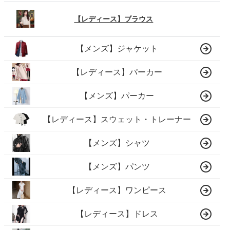
【レディース】ブラウス
【メンズ】ジャケット
【レディース】パーカー
【メンズ】パーカー
【レディース】スウェット・トレーナー
【メンズ】シャツ
【メンズ】パンツ
【レディース】ワンピース
【レディース】ドレス