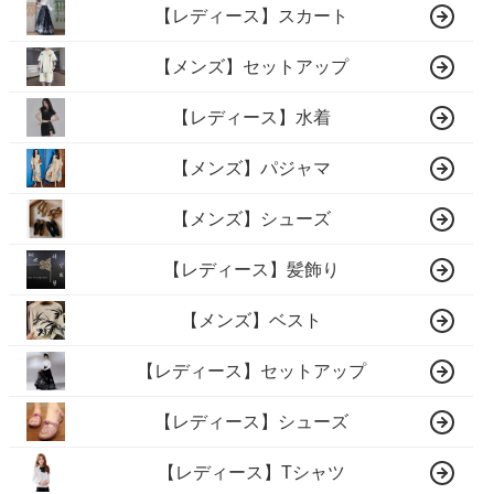
【レディース】スカート
【メンズ】セットアップ
【レディース】水着
【メンズ】パジャマ
【メンズ】シューズ
【レディース】髪飾り
【メンズ】ベスト
【レディース】セットアップ
【レディース】シューズ
【レディース】Tシャツ