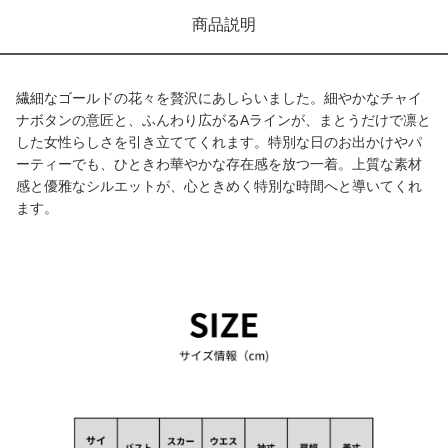
商品説明
繊細なゴールドの花々を贅沢にあしらいました。細やかなチャイ
ナボタンの意匠と、ふんわり広がるAラインが、まとうだけで凛と
した女性らしさを引き立ててくれます。特別な日のお出かけやパ
ーティーでも、ひときわ華やかな存在感を放つ一着。上質な素材
感と優雅なシルエットが、心ときめく特別な時間へと導いてくれ
ます。