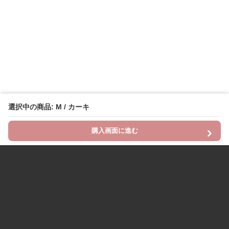
選択中の商品: M / カーキ
購入画面に進む