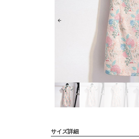
Previous slide
サイズ詳細