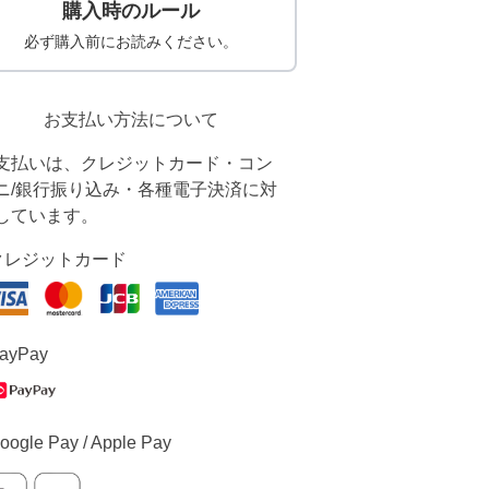
購入時のルール
必ず購入前にお読みください。
お支払い方法について
支払いは、クレジットカード・コン
ニ/銀行振り込み・各種電子決済に対
しています。
クレジットカード
ayPay
oogle Pay / Apple Pay