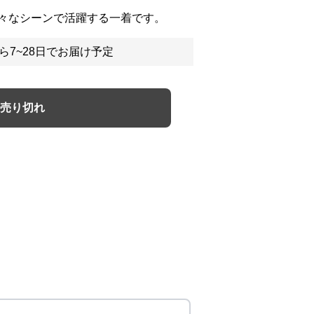
々なシーンで活躍する一着です。
ら7~28日でお届け予定
売り切れ