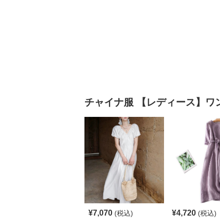
チャイナ服
【レディース】ワ
¥
7,070
¥
4,720
(税込)
(税込)