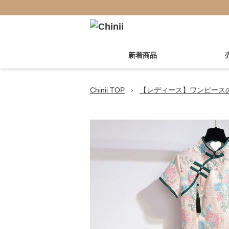
新着商品
Chinii TOP
›
【レディース】ワンピース