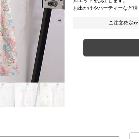
ルエットを演出します。
お出かけやパーティーなど様
ご注文確定か
Next slide