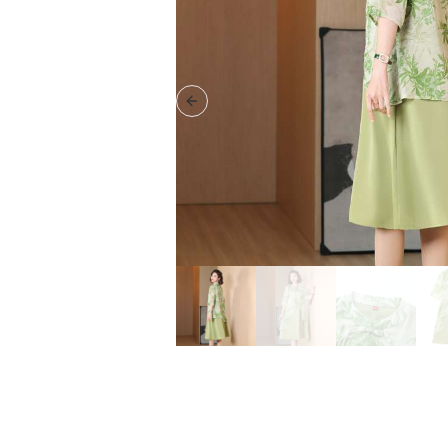
Previous slide