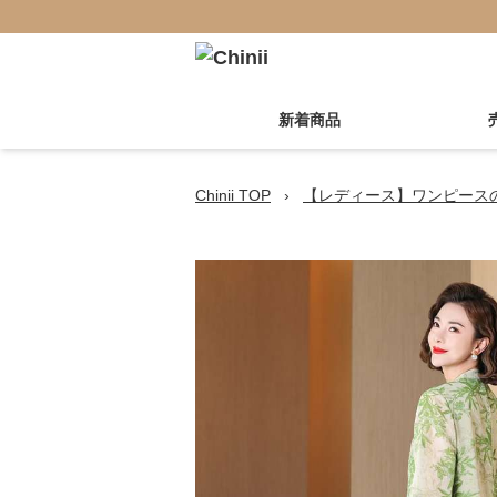
新着商品
Chinii TOP
›
【レディース】ワンピース