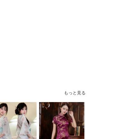
もっと見る