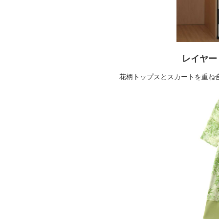
レイヤー
花柄トップスとスカートを重ね