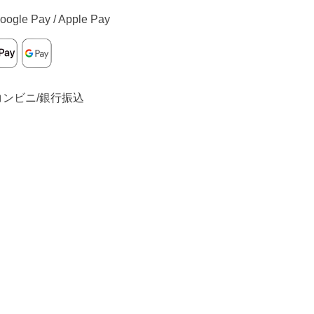
oogle Pay / Apple Pay
コンビニ/銀行振込