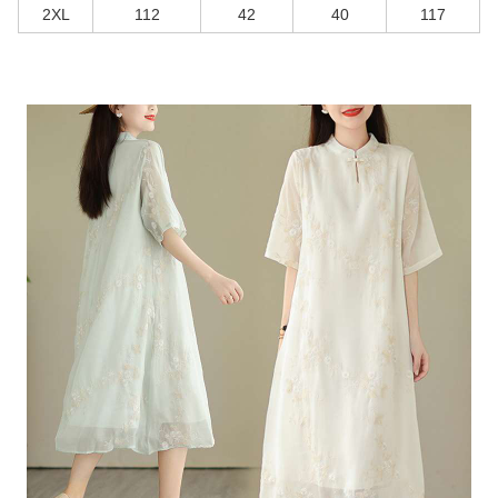
2XL
112
42
40
117
商品画像