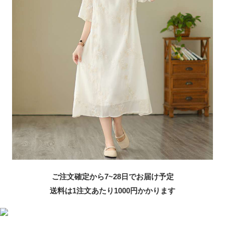
ご注文確定から7~28日でお届け予定
送料は1注文あたり
1000
円かかります