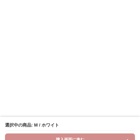
選択中の商品: M / ホワイト
購入画面に進む