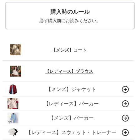
購入時のルール
必ず購入前にお読みください。
【メンズ】コート
【レディース】ブラウス
【メンズ】ジャケット
【レディース】パーカー
【メンズ】パーカー
【レディース】スウェット・トレーナー