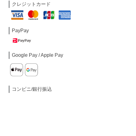
クレジットカード
PayPay
Google Pay / Apple Pay
コンビニ/銀行振込