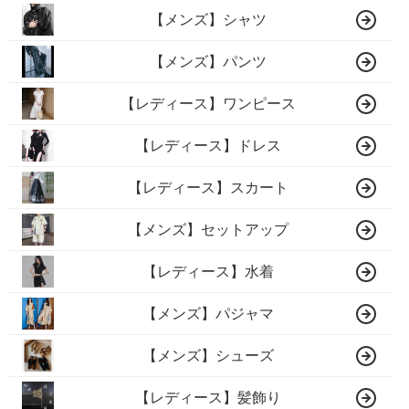
【メンズ】シャツ
【メンズ】パンツ
【レディース】ワンピース
【レディース】ドレス
【レディース】スカート
【メンズ】セットアップ
【レディース】水着
【メンズ】パジャマ
【メンズ】シューズ
【レディース】髪飾り