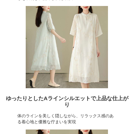
ゆったりとしたAラインシルエットで上品な仕上が
り
体のラインを美しく隠しながら、リラックス感のあ
る着心地と優雅な佇まいを実現