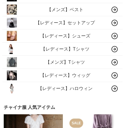
【メンズ】ベスト
【レディース】セットアップ
【レディース】シューズ
【レディース】Tシャツ
【メンズ】Tシャツ
【レディース】ウィッグ
【レディース】ハロウィン
チャイナ服 人気アイテム
SALE