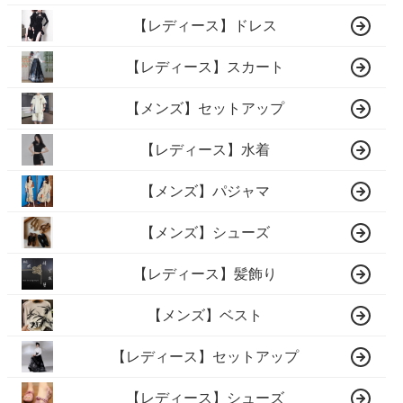
【レディース】ドレス
【レディース】スカート
【メンズ】セットアップ
【レディース】水着
【メンズ】パジャマ
【メンズ】シューズ
【レディース】髪飾り
【メンズ】ベスト
【レディース】セットアップ
【レディース】シューズ