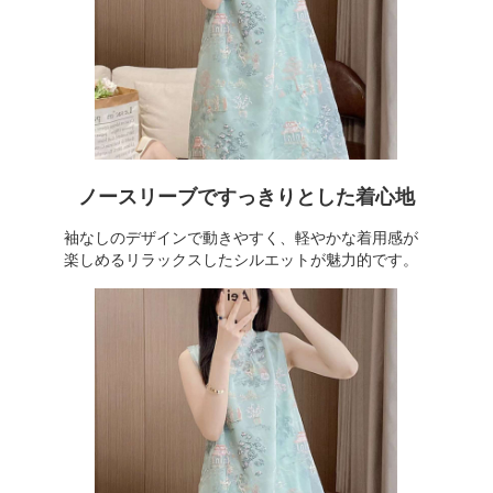
ノースリーブですっきりとした着心地
袖なしのデザインで動きやすく、軽やかな着用感が
楽しめるリラックスしたシルエットが魅力的です。