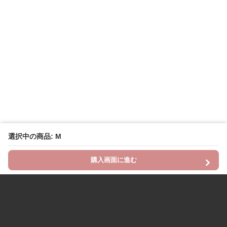
選択中の商品: M
購入画面に進む