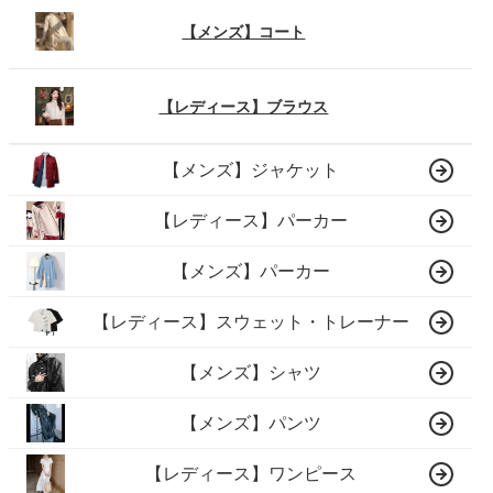
【メンズ】コート
【レディース】ブラウス
【メンズ】ジャケット
【レディース】パーカー
【メンズ】パーカー
【レディース】スウェット・トレーナー
【メンズ】シャツ
【メンズ】パンツ
【レディース】ワンピース