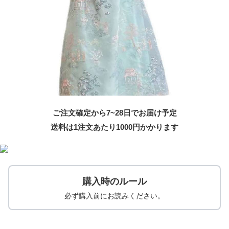
ご注文確定から7~28日でお届け予定
送料は1注文あたり
1000
円かかります
購入時のルール
必ず購入前にお読みください。