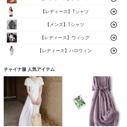
【レディース】Tシャツ
【メンズ】Tシャツ
【レディース】ウィッグ
【レディース】ハロウィン
チャイナ服 人気アイテム