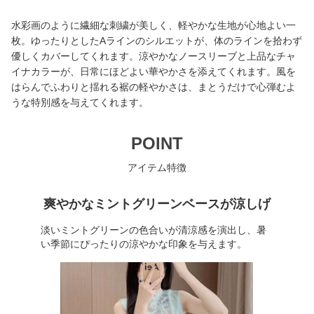
水彩画のように繊細な刺繍が美しく、軽やかな生地が心地よい一
枚。ゆったりとしたAラインのシルエットが、体のラインを拾わず
優しくカバーしてくれます。涼やかなノースリーブと上品なチャ
イナカラーが、日常にほどよい華やかさを添えてくれます。風を
はらんでふわりと揺れる裾の軽やかさは、まとうだけで心弾むよ
うな特別感を与えてくれます。
POINT
アイテム特徴
爽やかなミントグリーンベースが涼しげ
淡いミントグリーンの色合いが清涼感を演出し、暑
い季節にぴったりの涼やかな印象を与えます。