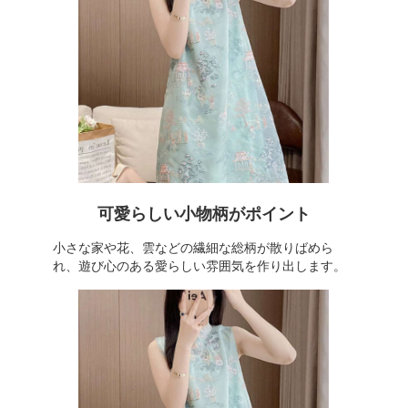
可愛らしい小物柄がポイント
小さな家や花、雲などの繊細な総柄が散りばめら
れ、遊び心のある愛らしい雰囲気を作り出します。