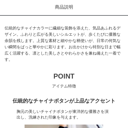
商品説明
伝統的なチャイナカラーに繊細な装飾を添えた、気品あふれるデ
ザイン。ふわりと広がる美しいシルエットが、歩くたびに優雅な
余韻を残します。上質な素材と細やかな柄使いが、日常の何気な
い瞬間をぱっと華やかに彩ります。お出かけから特別な日まで幅
広く活躍する、凛とした美しさとやわらかさを兼ね備えた一着で
す。
POINT
アイテム特徴
伝統的なチャイナボタンが上品なアクセント
胸元の美しいチャイナボタンが東洋的な優雅さを演
出し、洗練された印象を与えます。