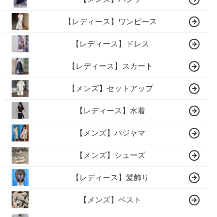
【レディース】ワンピース
【レディース】ドレス
【レディース】スカート
【メンズ】セットアップ
【レディース】水着
【メンズ】パジャマ
【メンズ】シューズ
【レディース】髪飾り
【メンズ】ベスト