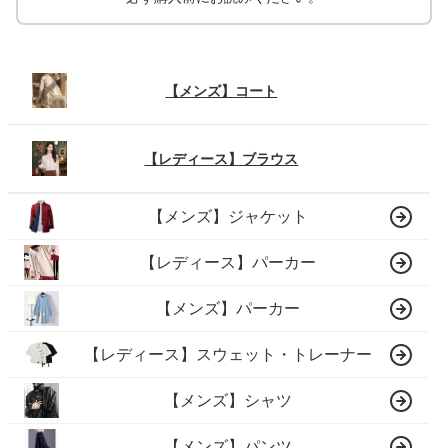
【メンズ】コート
【レディース】ブラウス
【メンズ】ジャケット
【レディース】パーカー
【メンズ】パーカー
【レディース】スウェット・トレーナー
【メンズ】シャツ
【メンズ】パンツ