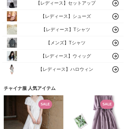
【レディース】セットアップ
【レディース】シューズ
【レディース】Tシャツ
【メンズ】Tシャツ
【レディース】ウィッグ
【レディース】ハロウィン
チャイナ服 人気アイテム
SALE
SALE