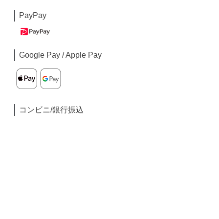
PayPay
Google Pay / Apple Pay
コンビニ/銀行振込