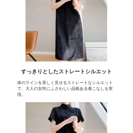
すっきりとしたストレートシルエット
体のラインを美しく見せるストレートなシルエット
で、大人の女性にふさわしい品格ある着こなしを実
現。