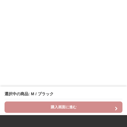
選択中の商品: M / ブラック
購入画面に進む