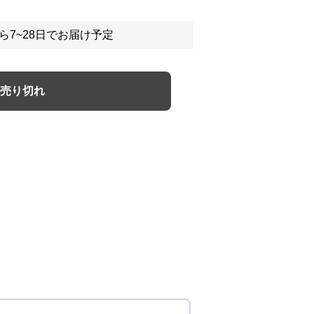
ら7~28日でお届け予定
売り切れ