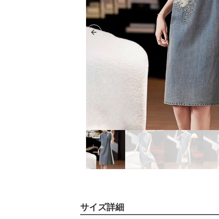
Previous slide
サイズ詳細