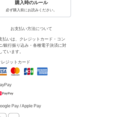
購入時のルール
必ず購入前にお読みください。
お支払い方法について
支払いは、クレジットカード・コン
ニ/銀行振り込み・各種電子決済に対
しています。
クレジットカード
ayPay
oogle Pay / Apple Pay