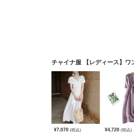
チャイナ服
【レディース】ワ
¥
7,070
¥
4,720
(税込)
(税込)