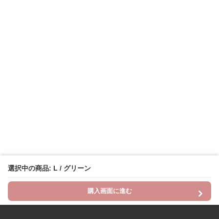
選択中の商品: L / グリーン
購入画面に進む