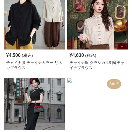
¥
4,500
¥
4,630
(税込)
(税込)
チャイナ服 チャイナカラー リネ
チャイナ服 クラシカル刺繍チャ
ンブラウス
イナブラウス
SALE