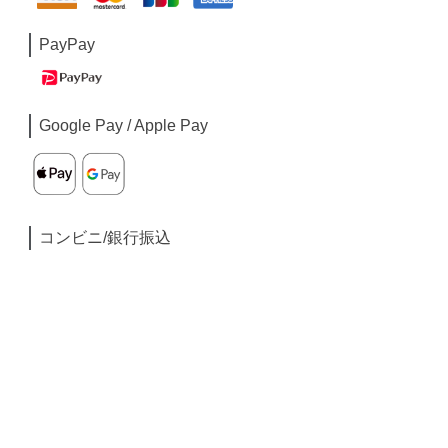
PayPay
Google Pay / Apple Pay
コンビニ/銀行振込