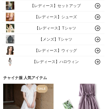
【レディース】セットアップ
【レディース】シューズ
【レディース】Tシャツ
【メンズ】Tシャツ
【レディース】ウィッグ
【レディース】ハロウィン
チャイナ服 人気アイテム
SALE