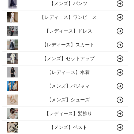
【メンズ】パンツ
【レディース】ワンピース
【レディース】ドレス
【レディース】スカート
【メンズ】セットアップ
【レディース】水着
【メンズ】パジャマ
【メンズ】シューズ
【レディース】髪飾り
【メンズ】ベスト