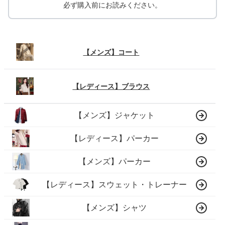
必ず購入前にお読みください。
【メンズ】コート
【レディース】ブラウス
【メンズ】ジャケット
【レディース】パーカー
【メンズ】パーカー
【レディース】スウェット・トレーナー
【メンズ】シャツ