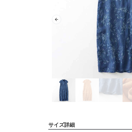
Previous slide
サイズ詳細