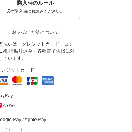
購入時のルール
必ず購入前にお読みください。
お支払い方法について
支払いは、クレジットカード・コン
ニ/銀行振り込み・各種電子決済に対
しています。
クレジットカード
ayPay
oogle Pay / Apple Pay