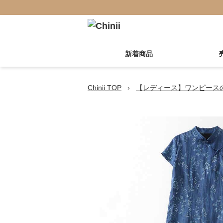
新着商品
Chinii TOP
›
【レディース】ワンピース