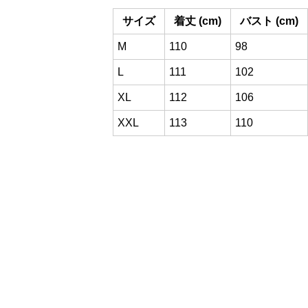
サイズ
着丈 (cm)
バスト (cm)
M
110
98
L
111
102
XL
112
106
XXL
113
110