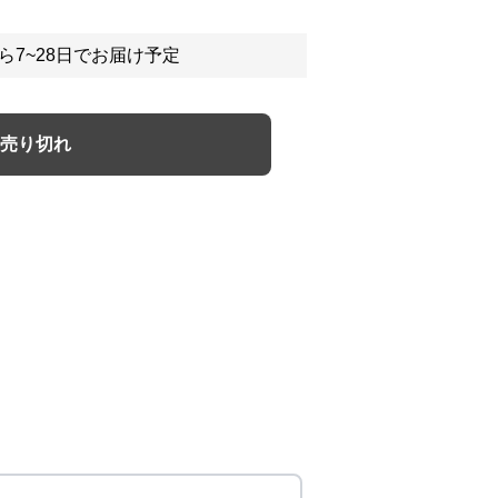
ら7~28日でお届け予定
売り切れ