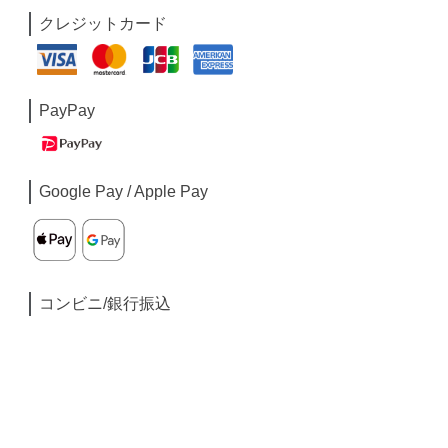
クレジットカード
PayPay
Google Pay / Apple Pay
コンビニ/銀行振込