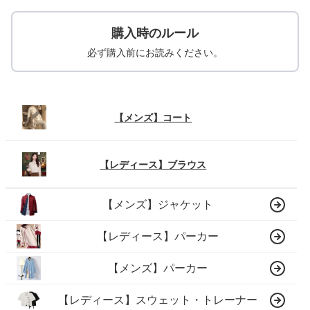
購入時のルール
必ず購入前にお読みください。
【メンズ】コート
【レディース】ブラウス
【メンズ】ジャケット
【レディース】パーカー
【メンズ】パーカー
【レディース】スウェット・トレーナー