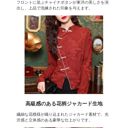
フロントに並ぶチャイナボタンが東洋の美しさを演
出し、上品で洗練された印象を与えます。
高級感のある花柄ジャカード生地
繊細な花模様が織り込まれたジャカード素材で、光
沢感と立体感のある豪華な仕上がりです。