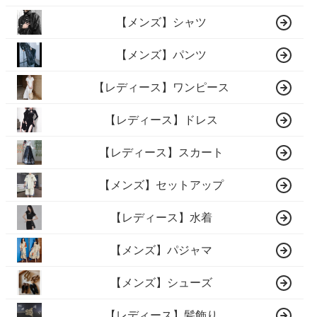
【メンズ】シャツ
【メンズ】パンツ
【レディース】ワンピース
【レディース】ドレス
【レディース】スカート
【メンズ】セットアップ
【レディース】水着
【メンズ】パジャマ
【メンズ】シューズ
【レディース】髪飾り