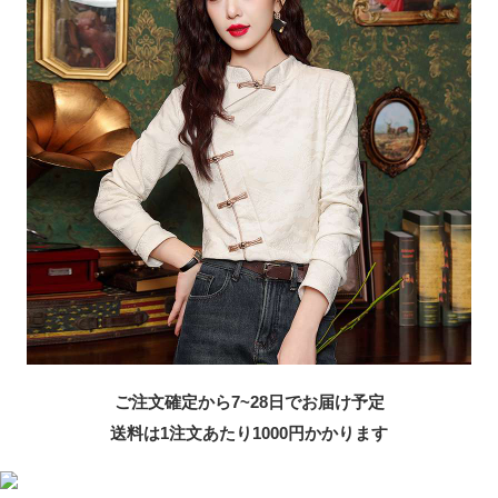
ご注文確定から7~28日でお届け予定
送料は1注文あたり
1000
円かかります