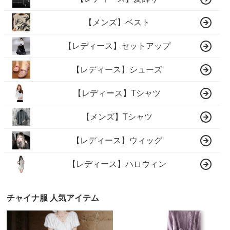
【メンズ】ベスト
【レディース】セットアップ
【レディース】シューズ
【レディース】Tシャツ
【メンズ】Tシャツ
【レディース】ウィッグ
【レディース】ハロウィン
チャイナ服 人気アイテム