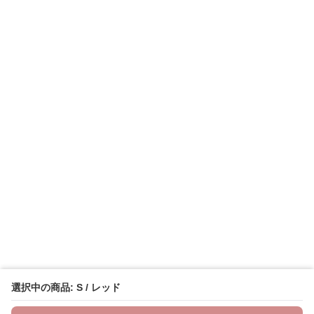
選択中の商品: S / レッド