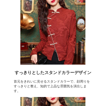
すっきりとしたスタンドカラーデザイン
首元をきれいに見せるスタンドカラーで、顔周りを
すっきりと整え、知的で上品な雰囲気を演出しま
す。