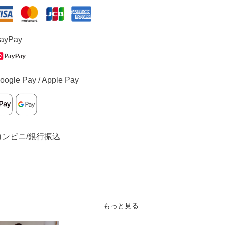
ayPay
oogle Pay / Apple Pay
コンビニ/銀行振込
もっと見る