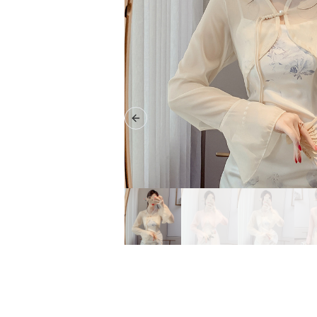
Previous slide