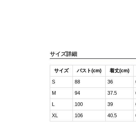
サイズ詳細
サイズ
バスト(cm)
着丈(cm)
S
88
36
M
94
37.5
L
100
39
XL
106
40.5