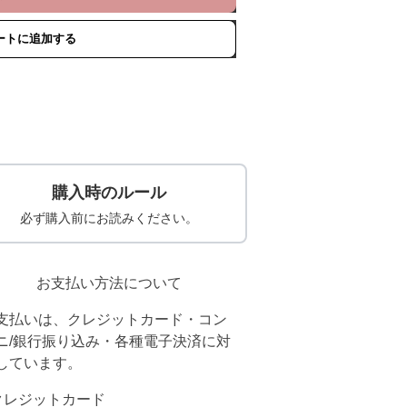
ートに追加する
購入時のルール
必ず購入前にお読みください。
お支払い方法について
支払いは、クレジットカード・コン
ニ/銀行振り込み・各種電子決済に対
しています。
クレジットカード