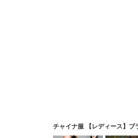
チャイナ服
【レディース】ブ