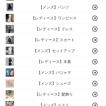
【メンズ】パンツ
【レディース】ワンピース
【レディース】ドレス
【レディース】スカート
【メンズ】セットアップ
【レディース】水着
【メンズ】パジャマ
【メンズ】シューズ
【レディース】髪飾り
【メンズ】ベスト