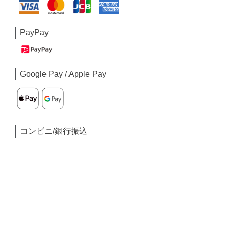
PayPay
Google Pay / Apple Pay
コンビニ/銀行振込