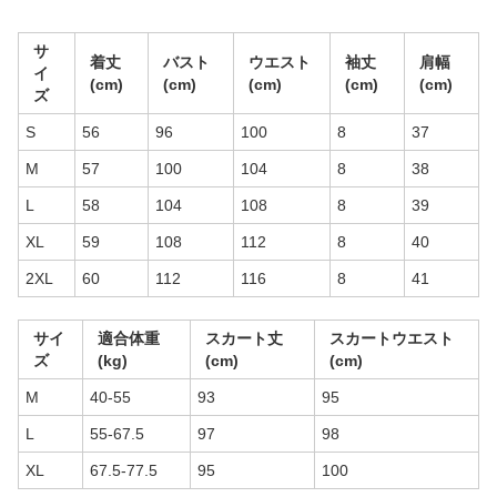
サ
着丈
バスト
ウエスト
袖丈
肩幅
イ
(cm)
(cm)
(cm)
(cm)
(cm)
ズ
S
56
96
100
8
37
M
57
100
104
8
38
L
58
104
108
8
39
XL
59
108
112
8
40
2XL
60
112
116
8
41
サイ
適合体重
スカート丈
スカートウエスト
ズ
(kg)
(cm)
(cm)
M
40-55
93
95
L
55-67.5
97
98
XL
67.5-77.5
95
100