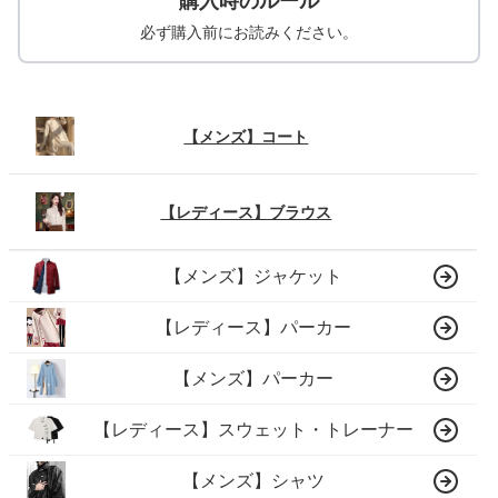
購入時のルール
必ず購入前にお読みください。
【メンズ】コート
【レディース】ブラウス
【メンズ】ジャケット
【レディース】パーカー
【メンズ】パーカー
【レディース】スウェット・トレーナー
【メンズ】シャツ