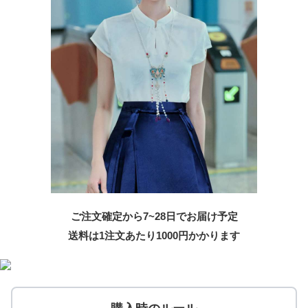
ご注文確定から7~28日でお届け予定
送料は1注文あたり
1000
円かかります