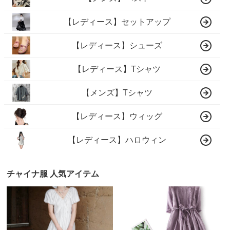
【レディース】セットアップ
【レディース】シューズ
【レディース】Tシャツ
【メンズ】Tシャツ
【レディース】ウィッグ
【レディース】ハロウィン
チャイナ服 人気アイテム