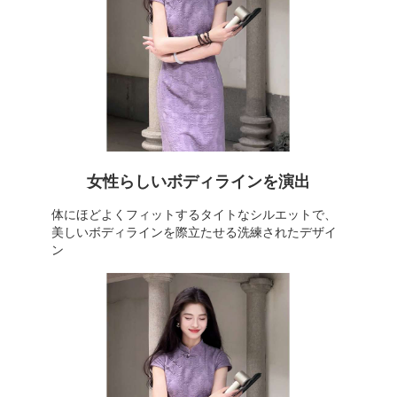
女性らしいボディラインを演出
体にほどよくフィットするタイトなシルエットで、
美しいボディラインを際立たせる洗練されたデザイ
ン