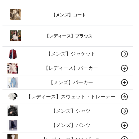
【メンズ】コート
【レディース】ブラウス
【メンズ】ジャケット
【レディース】パーカー
【メンズ】パーカー
【レディース】スウェット・トレーナー
【メンズ】シャツ
【メンズ】パンツ