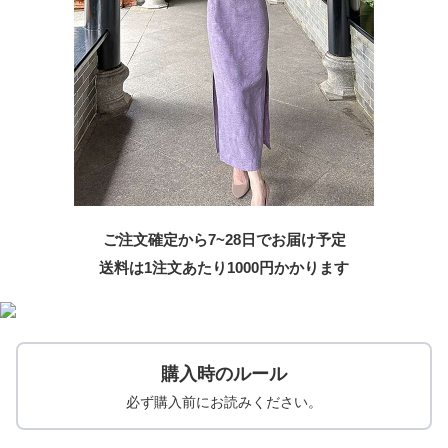
ご注文確定から7~28日でお届け予定
送料は1注文あたり
1000
円かかります
購入時のルール
必ず購入前にお読みください。