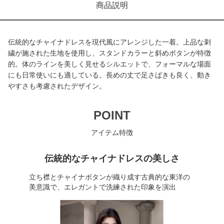
商品説明
伝統的なチャイナドレスを現代風にアレンジした一着。上品な刺
繍が施された生地を使用し、スタンドカラーと斜めボタンが特徴
的。体のラインを美しく見せるシルエットで、フォーマルな場面
にも日常使いにも適している。長めの丈で足さばきも良く、動き
やすさも考慮されたデザイン。
POINT
アイテム特徴
伝統的なチャイナドレスの美しさ
立ち襟とチャイナボタンが織り成す古典的な東洋の
美意識で、エレガントで洗練された印象を演出