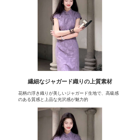
繊細なジャガード織りの上質素材
花柄の浮き織りが美しいジャガード生地で、高級感
のある質感と上品な光沢感が魅力的