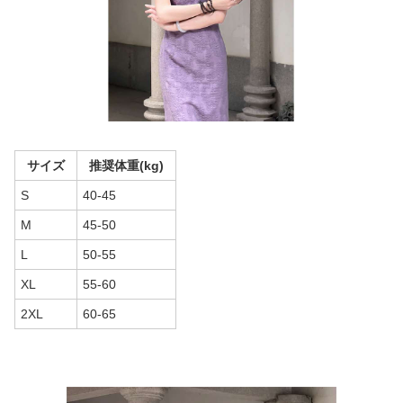
サイズ
推奨体重(kg)
S
40-45
M
45-50
L
50-55
XL
55-60
2XL
60-65
商品画像