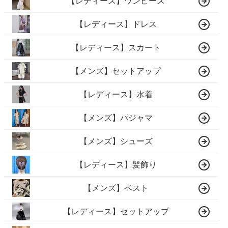
【レディース】ワンピース
【レディース】ドレス
【レディース】スカート
【メンズ】セットアップ
【レディース】水着
【メンズ】パジャマ
【メンズ】シューズ
【レディース】髪飾り
【メンズ】ベスト
【レディース】セットアップ