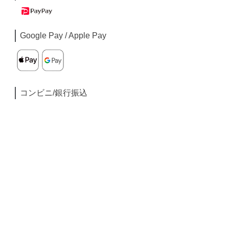
Google Pay / Apple Pay
コンビニ/銀行振込