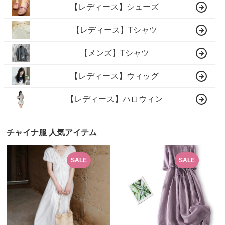
【レディース】シューズ
【レディース】Tシャツ
【メンズ】Tシャツ
【レディース】ウィッグ
【レディース】ハロウィン
チャイナ服 人気アイテム
SALE
SALE