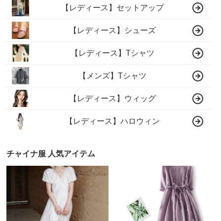
【レディース】セットアップ
【レディース】シューズ
【レディース】Tシャツ
【メンズ】Tシャツ
【レディース】ウィッグ
【レディース】ハロウィン
チャイナ服 人気アイテム