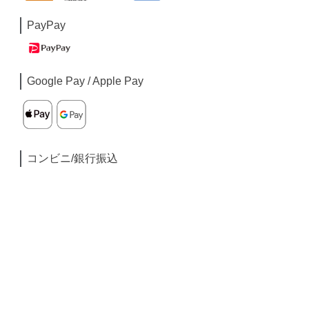
PayPay
Google Pay / Apple Pay
コンビニ/銀行振込