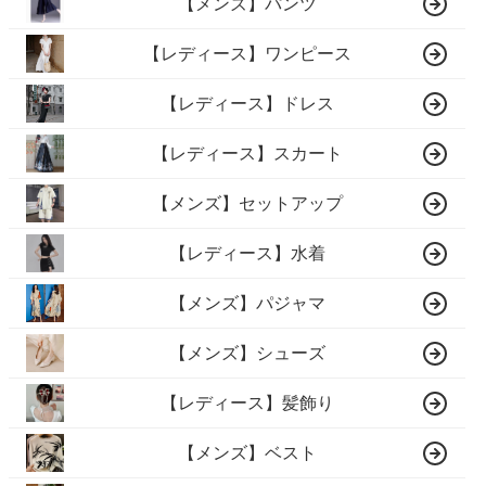
【メンズ】パンツ
【レディース】ワンピース
【レディース】ドレス
【レディース】スカート
【メンズ】セットアップ
【レディース】水着
【メンズ】パジャマ
【メンズ】シューズ
【レディース】髪飾り
【メンズ】ベスト