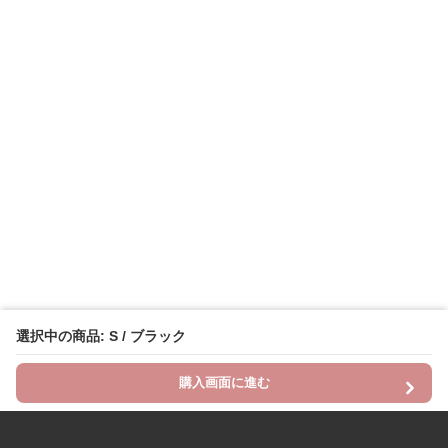
選択中の商品: S / ブラック
購入画面に進む