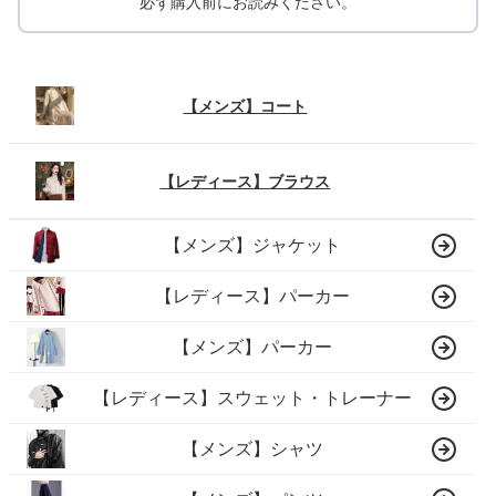
必ず購入前にお読みください。
【メンズ】コート
【レディース】ブラウス
【メンズ】ジャケット
【レディース】パーカー
【メンズ】パーカー
【レディース】スウェット・トレーナー
【メンズ】シャツ