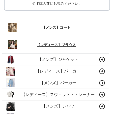
必ず購入前にお読みください。
【メンズ】コート
【レディース】ブラウス
【メンズ】ジャケット
【レディース】パーカー
【メンズ】パーカー
【レディース】スウェット・トレーナー
【メンズ】シャツ