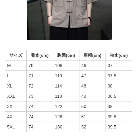
サイズ
着丈(cm)
胸囲(cm)
肩幅(cm)
袖丈(cm)
M
70
106
46
37
L
71
110
47
37.5
XL
72
114
48
38
XXL
73
118
49
38.5
3XL
74
122
50
39
4XL
74
126
51
39.5
5XL
74
130
52
39.5