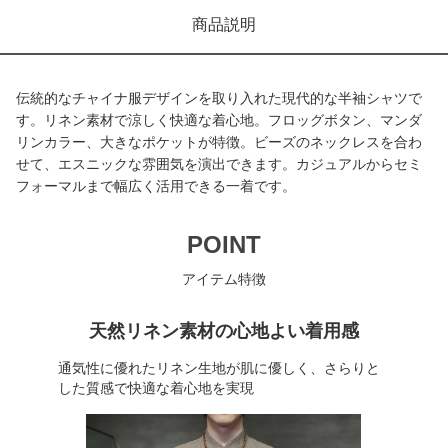
商品説明
伝統的なチャイナ服デザインを取り入れた現代的な半袖シャツで
す。リネン素材で涼しく快適な着心地。フロッグボタン、マンダ
リンカラー、大きなポケットが特徴。ビーズのネックレスを合わ
せて、エスニックな雰囲気を演出できます。カジュアルからセミ
フォーマルまで幅広く活用できる一着です。
POINT
アイテム特徴
天然リネン素材の心地よい着用感
通気性に優れたリネン生地が肌に優しく、さらりと
した質感で快適な着心地を実現