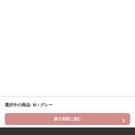
選択中の商品: M / グレー
購入画面に進む