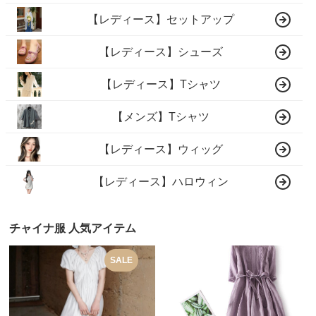
【レディース】セットアップ
【レディース】シューズ
【レディース】Tシャツ
【メンズ】Tシャツ
【レディース】ウィッグ
【レディース】ハロウィン
チャイナ服 人気アイテム
SALE