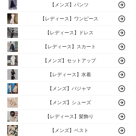
【メンズ】パンツ
【レディース】ワンピース
【レディース】ドレス
【レディース】スカート
【メンズ】セットアップ
【レディース】水着
【メンズ】パジャマ
【メンズ】シューズ
【レディース】髪飾り
【メンズ】ベスト