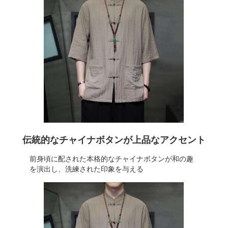
伝統的なチャイナボタンが上品なアクセント
前身頃に配された本格的なチャイナボタンが和の趣
を演出し、洗練された印象を与える