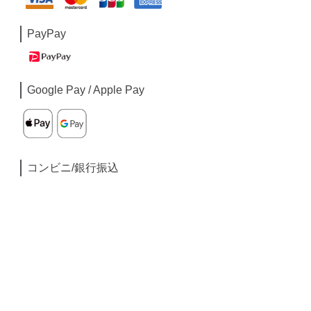
PayPay
Google Pay / Apple Pay
コンビニ/銀行振込