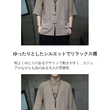
ゆったりとしたシルエットでリラックス感
程よくゆとりのあるデザインで動きやすく、カジュ
アルながらも品のある大人の雰囲気