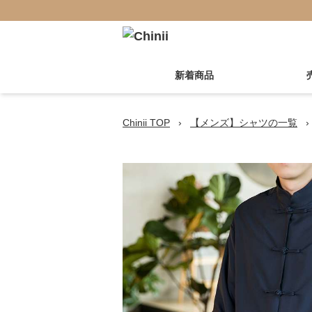
新着商品
Chinii TOP
›
【メンズ】シャツの一覧
›