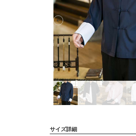
Previous slide
サイズ詳細