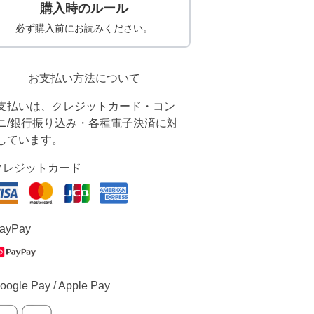
購入時のルール
必ず購入前にお読みください。
お支払い方法について
支払いは、クレジットカード・コン
ニ/銀行振り込み・各種電子決済に対
しています。
クレジットカード
ayPay
oogle Pay / Apple Pay