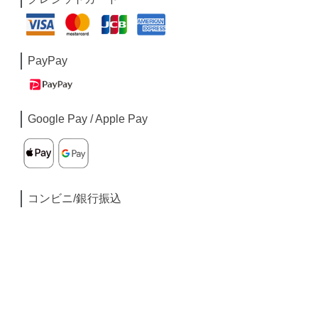
PayPay
Google Pay / Apple Pay
コンビニ/銀行振込