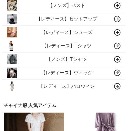
【メンズ】ベスト
【レディース】セットアップ
【レディース】シューズ
【レディース】Tシャツ
【メンズ】Tシャツ
【レディース】ウィッグ
【レディース】ハロウィン
チャイナ服 人気アイテム