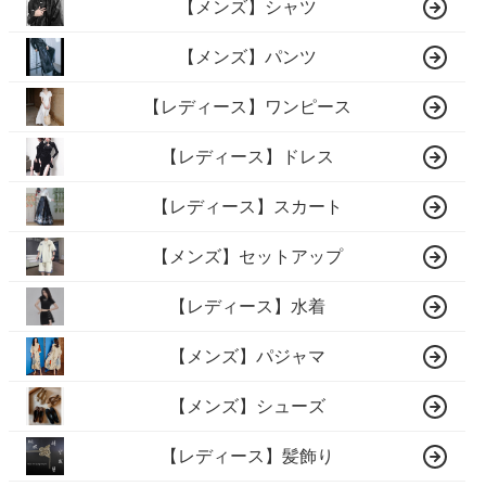
【メンズ】シャツ
【メンズ】パンツ
【レディース】ワンピース
【レディース】ドレス
【レディース】スカート
【メンズ】セットアップ
【レディース】水着
【メンズ】パジャマ
【メンズ】シューズ
【レディース】髪飾り