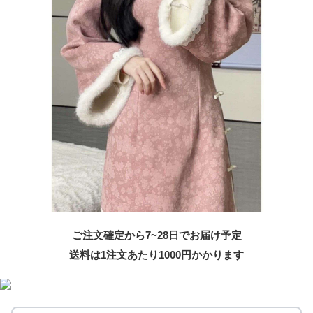
ご注文確定から7~28日でお届け予定
送料は1注文あたり
1000
円かかります