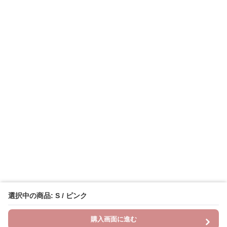
選択中の商品: S / ピンク
購入画面に進む