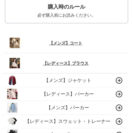
購入時のルール
必ず購入前にお読みください。
【メンズ】コート
【レディース】ブラウス
【メンズ】ジャケット
【レディース】パーカー
【メンズ】パーカー
【レディース】スウェット・トレーナー