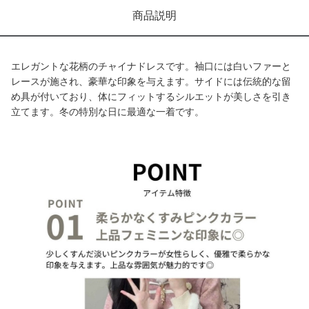
商品説明
エレガントな花柄のチャイナドレスです。袖口には白いファーと
レースが施され、豪華な印象を与えます。サイドには伝統的な留
め具が付いており、体にフィットするシルエットが美しさを引き
立てます。冬の特別な日に最適な一着です。