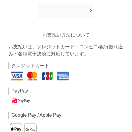
›
人気アイテム一覧へ
お支払い方法について
お支払いは、クレジットカード・コンビニ/銀行振り込
み・各種電子決済に対応しています。
クレジットカード
PayPay
Google Pay / Apple Pay