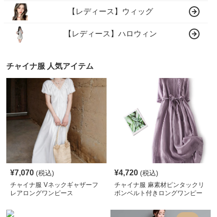
【レディース】ウィッグ
【レディース】ハロウィン
チャイナ服 人気アイテム
¥
7,070
¥
4,720
(税込)
(税込)
チャイナ服 Vネックギャザーフ
チャイナ服 麻素材ピンタックリ
レアロングワンピース
ボンベルト付きロングワンピー
ス