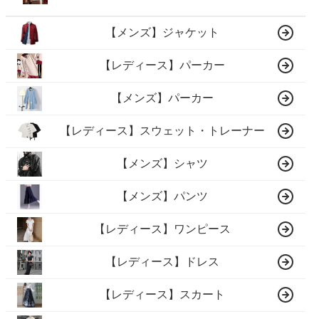
【メンズ】ジャケット
【レディース】パーカー
【メンズ】パーカー
【レディース】スウェット・トレーナー
【メンズ】シャツ
【メンズ】パンツ
【レディース】ワンピース
【レディース】ドレス
【レディース】スカート