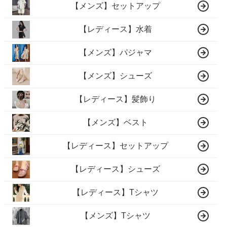
【メンズ】セットアップ
【レディース】水着
【メンズ】パジャマ
【メンズ】シューズ
【レディース】髪飾り
【メンズ】ベスト
【レディース】セットアップ
【レディース】シューズ
【レディース】Tシャツ
【メンズ】Tシャツ