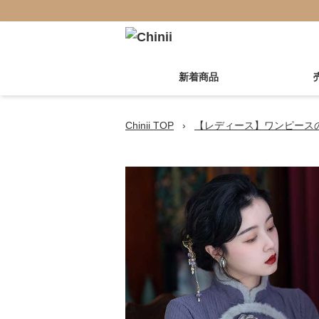
新着商品
Chinii TOP
›
【レディース】ワンピース