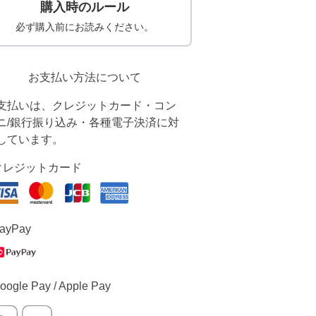
購入時のルール
必ず購入前にお読みください。
お支払い方法について
支払いは、クレジットカード・コン
ニ/銀行振り込み・各種電子決済に対
しています。
クレジットカード
ayPay
oogle Pay / Apple Pay