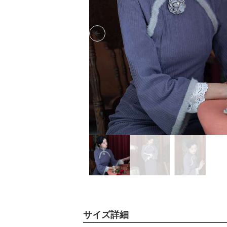
Previous slide
サイズ詳細