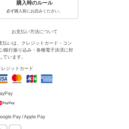
購入時のルール
必ず購入前にお読みください。
お支払い方法について
支払いは、クレジットカード・コン
ニ/銀行振り込み・各種電子決済に対
しています。
クレジットカード
ayPay
oogle Pay / Apple Pay