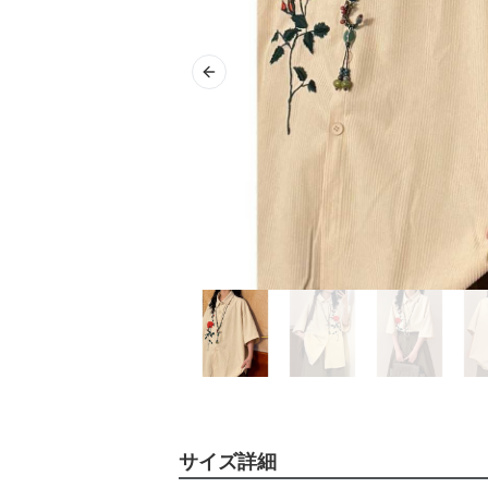
Previous slide
サイズ詳細