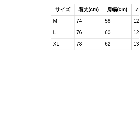
サイズ
着丈(cm)
肩幅(cm)
M
74
58
12
L
76
60
12
XL
78
62
13