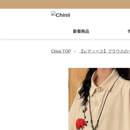
新着商品
Chinii TOP
›
【レディース】ブラウスの