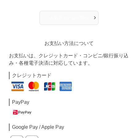
›
人気アイテム一覧へ
お支払い方法について
お支払いは、クレジットカード・コンビニ/銀行振り込
み・各種電子決済に対応しています。
クレジットカード
PayPay
Google Pay / Apple Pay