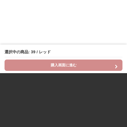
選択中の商品: 39 / レッド
購入画面に進む