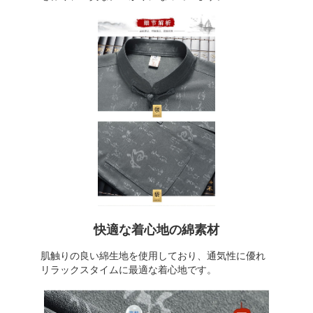
快適な着心地の綿素材
肌触りの良い綿生地を使用しており、通気性に優れ
リラックスタイムに最適な着心地です。