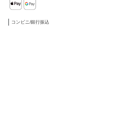
コンビニ/銀行振込