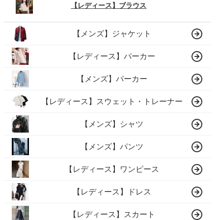
【レディース】ブラウス
【メンズ】ジャケット
【レディース】パーカー
【メンズ】パーカー
【レディース】スウェット・トレーナー
【メンズ】シャツ
【メンズ】パンツ
【レディース】ワンピース
【レディース】ドレス
【レディース】スカート