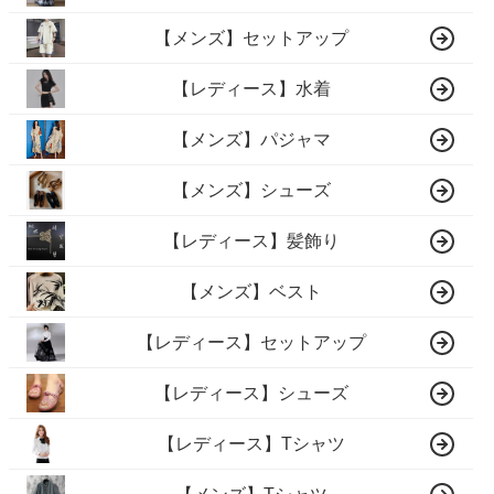
【メンズ】セットアップ
【レディース】水着
【メンズ】パジャマ
【メンズ】シューズ
【レディース】髪飾り
【メンズ】ベスト
【レディース】セットアップ
【レディース】シューズ
【レディース】Tシャツ