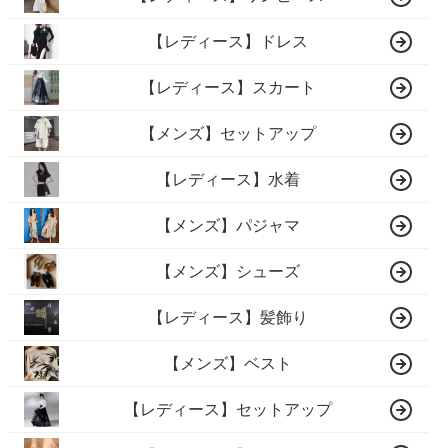
【レディース】ドレス
【レディース】スカート
【メンズ】セットアップ
【レディース】水着
【メンズ】パジャマ
【メンズ】シューズ
【レディース】髪飾り
【メンズ】ベスト
【レディース】セットアップ