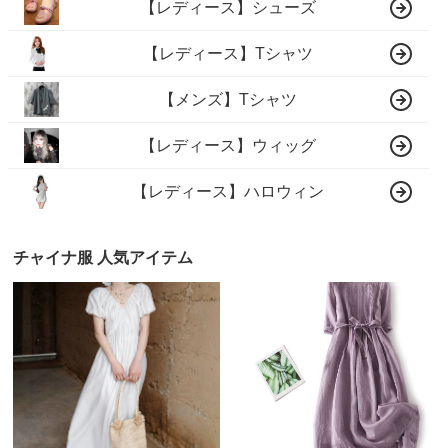
【レディース】シューズ
【レディース】Tシャツ
【メンズ】Tシャツ
【レディース】ウィッグ
【レディース】ハロウィン
チャイナ服 人気アイテム