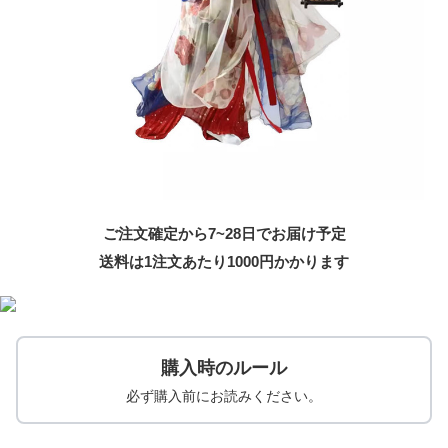
ご注文確定から7~28日でお届け予定
送料は1注文あたり
1000
円かかります
購入時のルール
必ず購入前にお読みください。