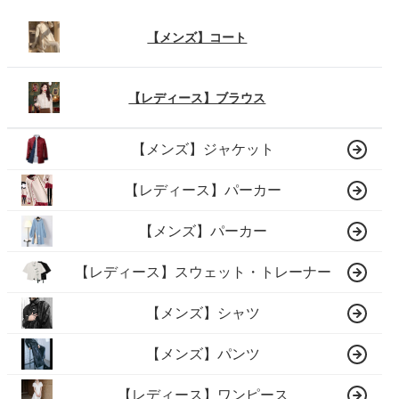
【メンズ】コート
【レディース】ブラウス
【メンズ】ジャケット
【レディース】パーカー
【メンズ】パーカー
【レディース】スウェット・トレーナー
【メンズ】シャツ
【メンズ】パンツ
【レディース】ワンピース