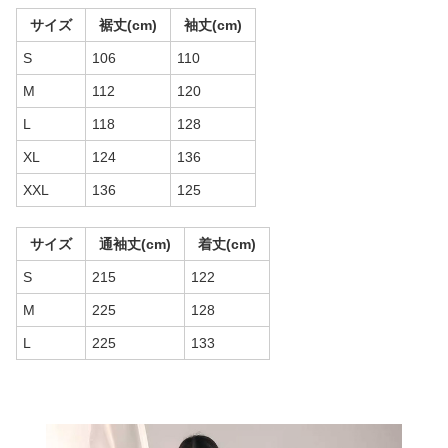
サイズ
裾丈(cm)
袖丈(cm)
S
106
110
M
112
120
L
118
128
XL
124
136
XXL
136
125
サイズ
通袖丈(cm)
着丈(cm)
S
215
122
M
225
128
L
225
133
商品画像