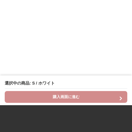
選択中の商品: S / ホワイト
購入画面に進む