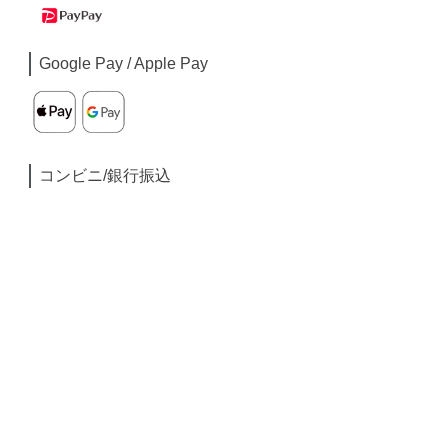
Google Pay / Apple Pay
コンビニ/銀行振込