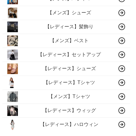
【メンズ】シューズ
【レディース】髪飾り
【メンズ】ベスト
【レディース】セットアップ
【レディース】シューズ
【レディース】Tシャツ
【メンズ】Tシャツ
【レディース】ウィッグ
【レディース】ハロウィン