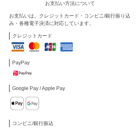
お支払い方法について
お支払いは、クレジットカード・コンビニ/銀行振り込
み・各種電子決済に対応しています。
クレジットカード
PayPay
Google Pay / Apple Pay
コンビニ/銀行振込