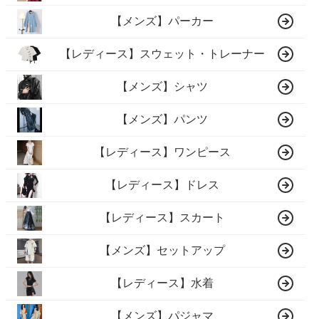
【メンズ】パーカー
【レディース】スウェット・トレーナー
【メンズ】シャツ
【メンズ】パンツ
【レディース】ワンピース
【レディース】ドレス
【レディース】スカート
【メンズ】セットアップ
【レディース】水着
【メンズ】パジャマ