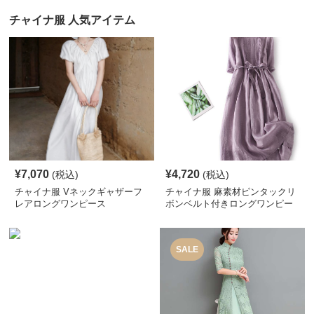
チャイナ服 人気アイテム
¥
7,070
¥
4,720
(税込)
(税込)
チャイナ服 Vネックギャザーフ
チャイナ服 麻素材ピンタックリ
レアロングワンピース
ボンベルト付きロングワンピー
ス
SALE