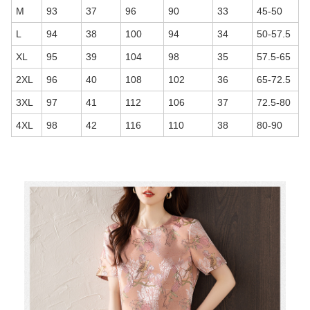
M
93
37
96
90
33
45-50
L
94
38
100
94
34
50-57.5
XL
95
39
104
98
35
57.5-65
2XL
96
40
108
102
36
65-72.5
3XL
97
41
112
106
37
72.5-80
4XL
98
42
116
110
38
80-90
商品画像