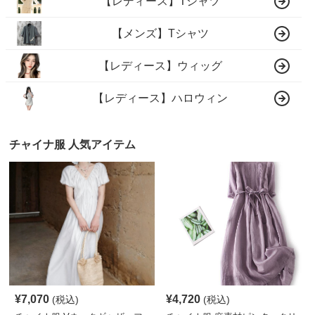
【レディース】Tシャツ
【メンズ】Tシャツ
【レディース】ウィッグ
【レディース】ハロウィン
チャイナ服 人気アイテム
¥
7,070
¥
4,720
(税込)
(税込)