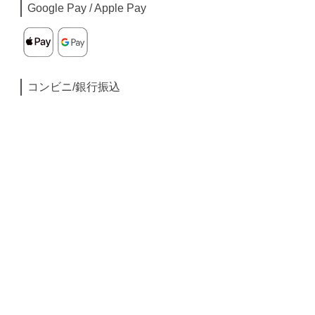
Google Pay / Apple Pay
コンビニ/銀行振込