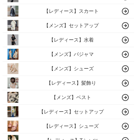
【レディース】スカート
【メンズ】セットアップ
【レディース】水着
【メンズ】パジャマ
【メンズ】シューズ
【レディース】髪飾り
【メンズ】ベスト
【レディース】セットアップ
【レディース】シューズ