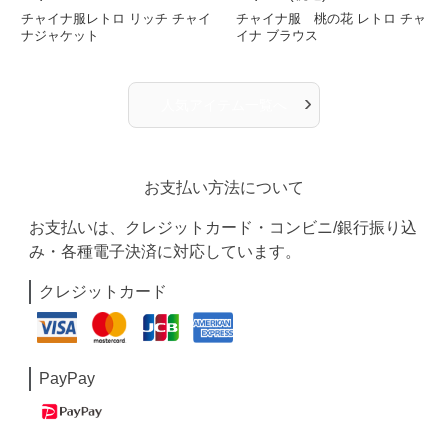
チャイナ服レトロ リッチ チャイ
チャイナ服 桃の花 レトロ チャ
ナジャケット
イナ ブラウス
›
人気アイテム一覧へ
お支払い方法について
お支払いは、クレジットカード・コンビニ/銀行振り込
み・各種電子決済に対応しています。
クレジットカード
PayPay