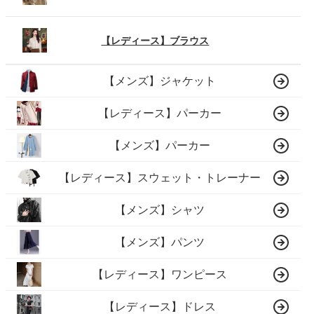
【レディース】ブラウス
【メンズ】ジャケット
【レディース】パーカー
【メンズ】パーカー
【レディース】スウェット・トレーナー
【メンズ】シャツ
【メンズ】パンツ
【レディース】ワンピース
【レディース】ドレス