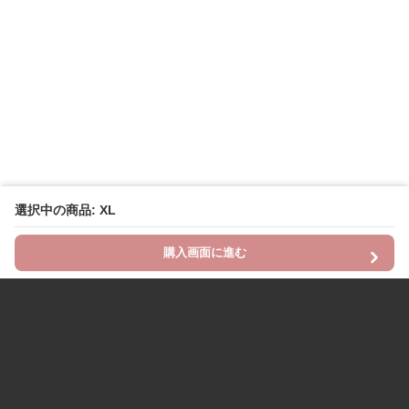
選択中の商品: XL
購入画面に進む