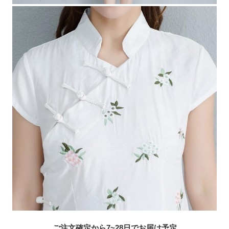
ご注文確定から7~28日でお届け予定