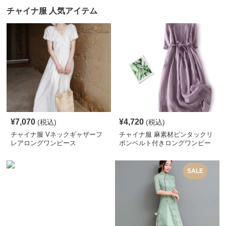
チャイナ服 人気アイテム
¥
7,070
¥
4,720
(税込)
(税込)
チャイナ服 Vネックギャザーフ
チャイナ服 麻素材ピンタックリ
レアロングワンピース
ボンベルト付きロングワンピー
ス
SALE