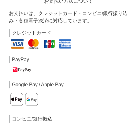
お支払い方法について
お支払いは、クレジットカード・コンビニ/銀行振り込
み・各種電子決済に対応しています。
クレジットカード
PayPay
Google Pay / Apple Pay
コンビニ/銀行振込