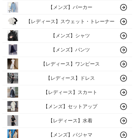
【メンズ】パーカー
【レディース】スウェット・トレーナー
【メンズ】シャツ
【メンズ】パンツ
【レディース】ワンピース
【レディース】ドレス
【レディース】スカート
【メンズ】セットアップ
【レディース】水着
【メンズ】パジャマ