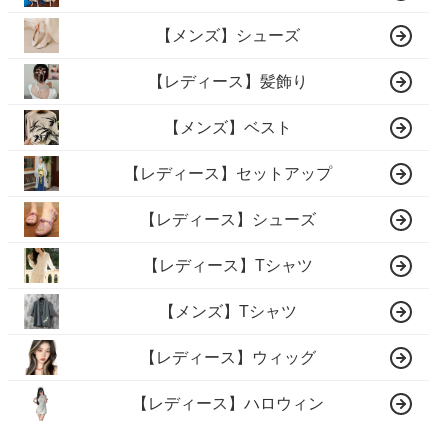
【メンズ】シューズ
【レディース】髪飾り
【メンズ】ベスト
【レディース】セットアップ
【レディース】シューズ
【レディース】Tシャツ
【メンズ】Tシャツ
【レディース】ウィッグ
【レディース】ハロウィン