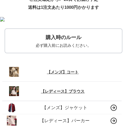
送料は1注文あたり
1000
円かかります
購入時のルール
必ず購入前にお読みください。
【メンズ】コート
【レディース】ブラウス
【メンズ】ジャケット
【レディース】パーカー