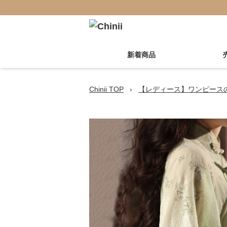
新着商品
Chinii TOP
›
【レディース】ワンピース