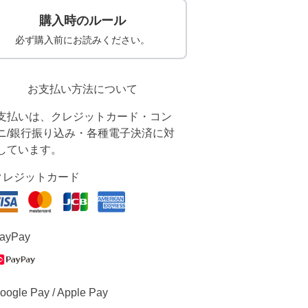
購入時のルール
必ず購入前にお読みください。
お支払い方法について
支払いは、クレジットカード・コン
ニ/銀行振り込み・各種電子決済に対
しています。
クレジットカード
ayPay
oogle Pay / Apple Pay