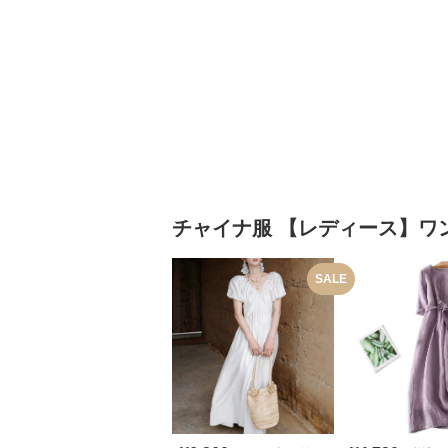
チャイナ服
【レディース】ワ
SALE