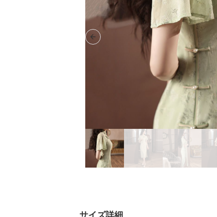
Previous slide
サイズ詳細