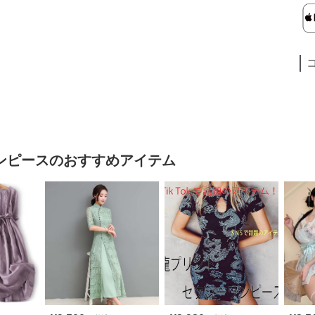
ンピース
のおすすめアイテム