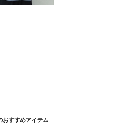
のおすすめアイテム