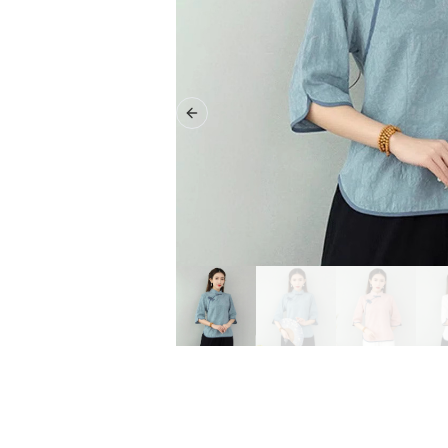
Previous slide