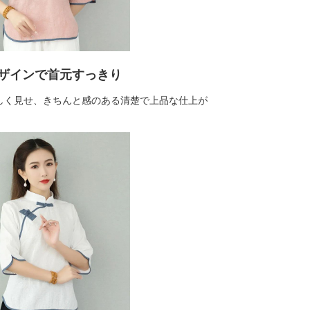
ザインで首元すっきり
しく見せ、きちんと感のある清楚で上品な仕上が