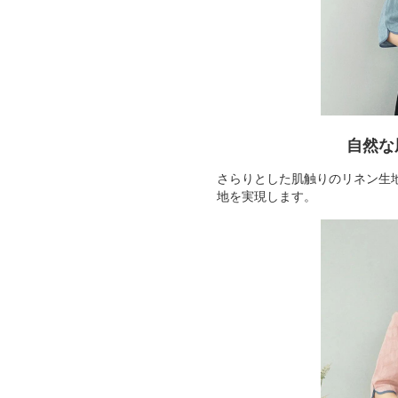
自然な
さらりとした肌触りのリネン生
地を実現します。