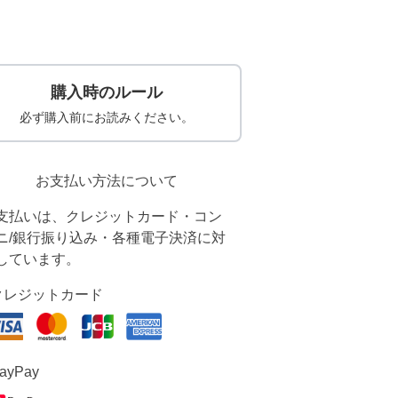
購入時のルール
必ず購入前にお読みください。
お支払い方法について
支払いは、クレジットカード・コン
ニ/銀行振り込み・各種電子決済に対
しています。
クレジットカード
ayPay