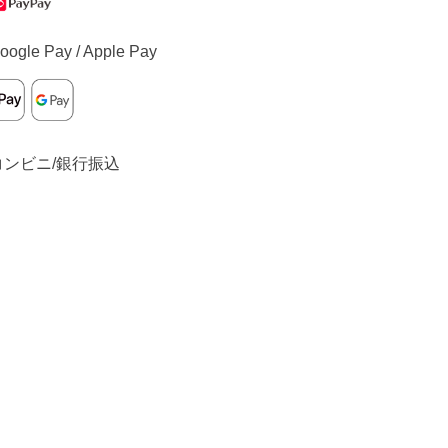
oogle Pay / Apple Pay
コンビニ/銀行振込