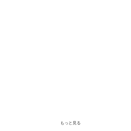
もっと見る