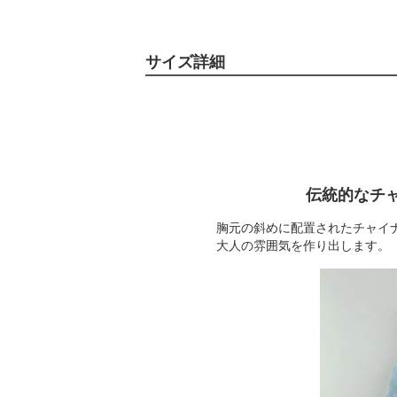
サイズ詳細
伝統的なチ
胸元の斜めに配置されたチャイ
大人の雰囲気を作り出します。