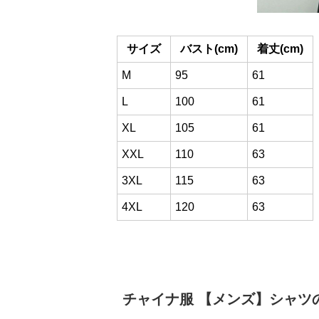
サイズ
バスト(cm)
着丈(cm)
M
95
61
L
100
61
XL
105
61
XXL
110
63
3XL
115
63
4XL
120
63
チャイナ服
【メンズ】シャツ