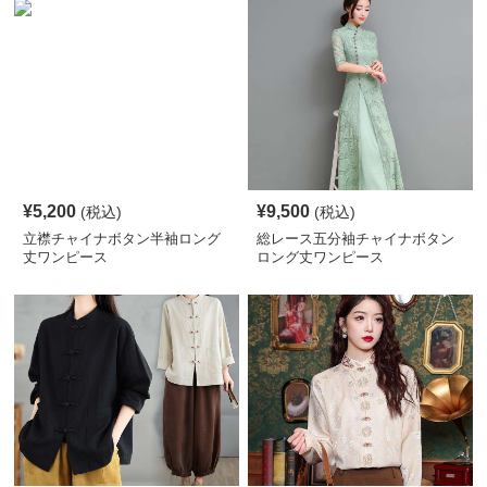
¥
5,200
¥
9,500
(税込)
(税込)
立襟チャイナボタン半袖ロング
総レース五分袖チャイナボタン
丈ワンピース
ロング丈ワンピース