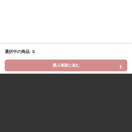
選択中の商品: S
購入画面に進む