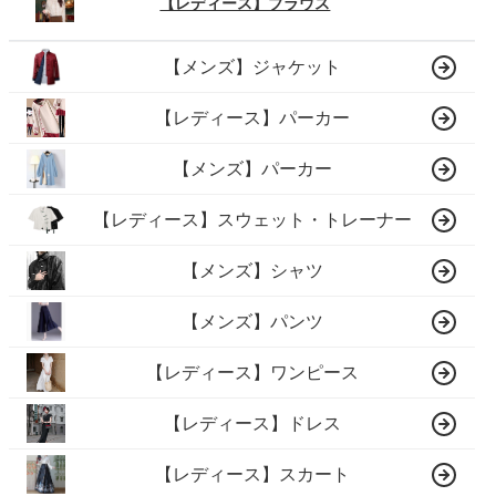
【レディース】ブラウス
【メンズ】ジャケット
【レディース】パーカー
【メンズ】パーカー
【レディース】スウェット・トレーナー
【メンズ】シャツ
【メンズ】パンツ
【レディース】ワンピース
【レディース】ドレス
【レディース】スカート