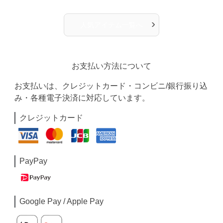
›
人気アイテム一覧へ
お支払い方法について
お支払いは、クレジットカード・コンビニ/銀行振り込
み・各種電子決済に対応しています。
クレジットカード
PayPay
Google Pay / Apple Pay