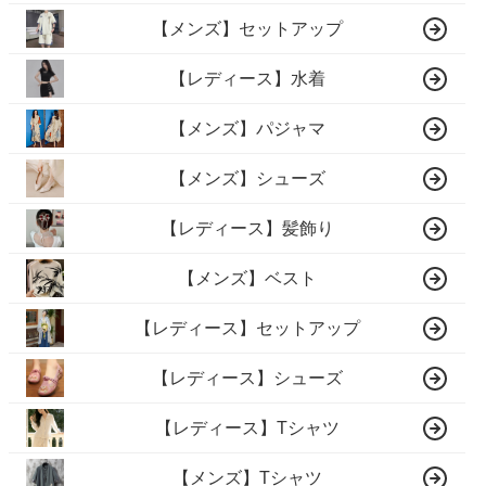
【メンズ】セットアップ
【レディース】水着
【メンズ】パジャマ
【メンズ】シューズ
【レディース】髪飾り
【メンズ】ベスト
【レディース】セットアップ
【レディース】シューズ
【レディース】Tシャツ
【メンズ】Tシャツ