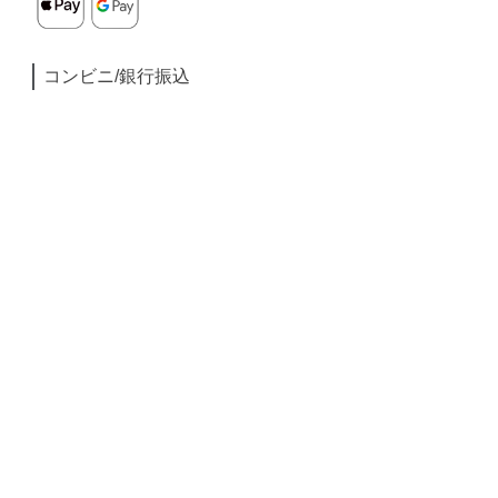
コンビニ/銀行振込