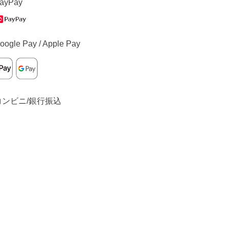
ayPay
oogle Pay / Apple Pay
コンビニ/銀行振込