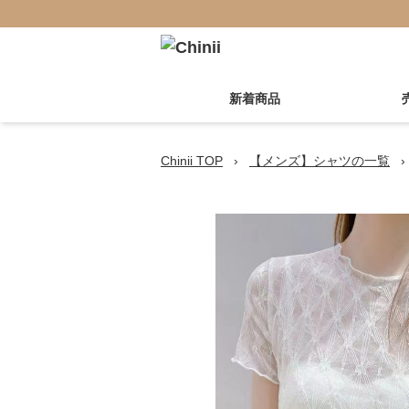
新着商品
Chinii TOP
›
【メンズ】シャツの一覧
›