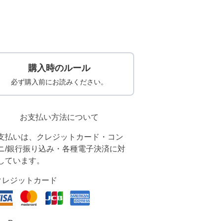
購入時のルール
必ず購入前にお読みください。
お支払い方法について
支払いは、クレジットカード・コン
ニ/銀行振り込み・各種電子決済に対
しています。
クレジットカード