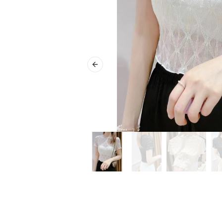
Previous slide