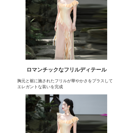
ロマンチックなフリルディテール
胸元と裾に施されたフリルが華やかさをプラスして
エレガントな装いを完成