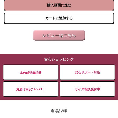
購入画面に進む
カートに追加する
レビューはこちら
安心ショッピング
全商品検品済み
安心サポート対応
お届け目安14〜21日
サイズ相談受付中
商品説明