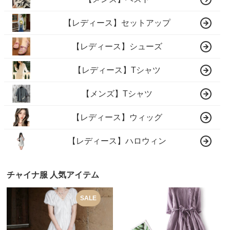
【レディース】セットアップ
【レディース】シューズ
【レディース】Tシャツ
【メンズ】Tシャツ
【レディース】ウィッグ
【レディース】ハロウィン
チャイナ服 人気アイテム
SALE