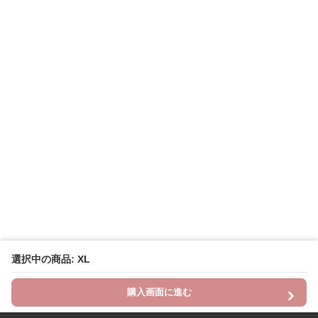
選択中の商品: XL
購入画面に進む