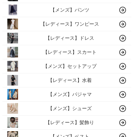
【メンズ】パンツ
【レディース】ワンピース
【レディース】ドレス
【レディース】スカート
【メンズ】セットアップ
【レディース】水着
【メンズ】パジャマ
【メンズ】シューズ
【レディース】髪飾り
【メンズ】ベスト