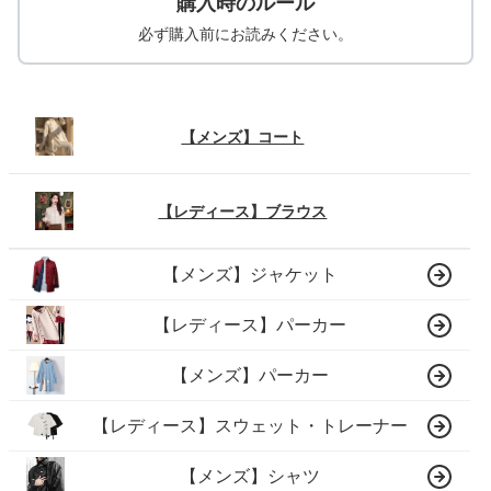
購入時のルール
必ず購入前にお読みください。
【メンズ】コート
【レディース】ブラウス
【メンズ】ジャケット
【レディース】パーカー
【メンズ】パーカー
【レディース】スウェット・トレーナー
【メンズ】シャツ