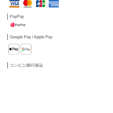
PayPay
Google Pay / Apple Pay
コンビニ/銀行振込