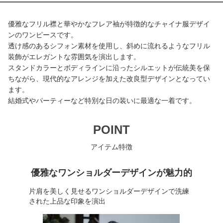
優雅なフリル襟と華やかなフレア袖が特徴的なチャイナ服デザイ
ンのワンピースです。
透け感のあるシフォン素材を使用し、斜めに流れるようなフリル
装飾がエレガントな雰囲気を演出します。
スタンドカラーとボディラインに沿ったシルエットが伝統美を保
ちながら、現代的なアレンジを加えた改良型デザインとなってい
ます。
結婚式やパーティーなど特別な日の装いに最適な一着です。
POINT
アイテム特徴
優雅なワンショルダーデザインが魅力的
片肩を美しく見せるワンショルダーデザインで洗練
された上品な印象を演出