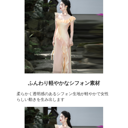
ふんわり軽やかなシフォン素材
柔らかく透明感のあるシフォン生地が軽やかで女性
らしい動きを生み出します