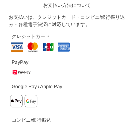
お支払い方法について
お支払いは、クレジットカード・コンビニ/銀行振り込
み・各種電子決済に対応しています。
クレジットカード
PayPay
Google Pay / Apple Pay
コンビニ/銀行振込