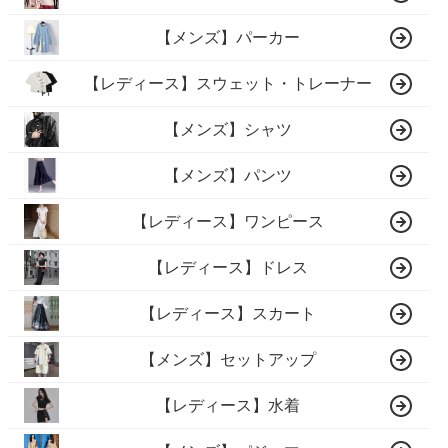
【メンズ】パーカー
【レディース】スウェット・トレーナー
【メンズ】シャツ
【メンズ】パンツ
【レディース】ワンピース
【レディース】ドレス
【レディース】スカート
【メンズ】セットアップ
【レディース】水着