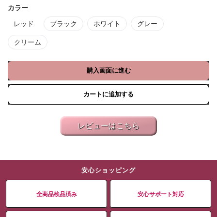
カラー
レッド
ブラック
ホワイト
グレー
クリーム
購入画面に進む
カートに追加する
レビューはこちら
安心ショッピング
全商品検品済み
安心サポート対応