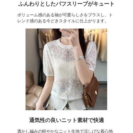
ふんわりとしたパフスリーブがキュート
ボリューム感のある袖が可愛らしさをプラスし、ト
レンド感のある今どきスタイルに仕上がります。
通気性の良いニット素材で快適
透かし編みの軽やかなニット生地で涼しげな着心地