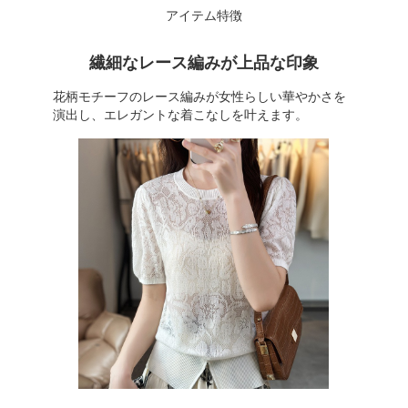
アイテム特徴
繊細なレース編みが上品な印象
花柄モチーフのレース編みが女性らしい華やかさを
演出し、エレガントな着こなしを叶えます。