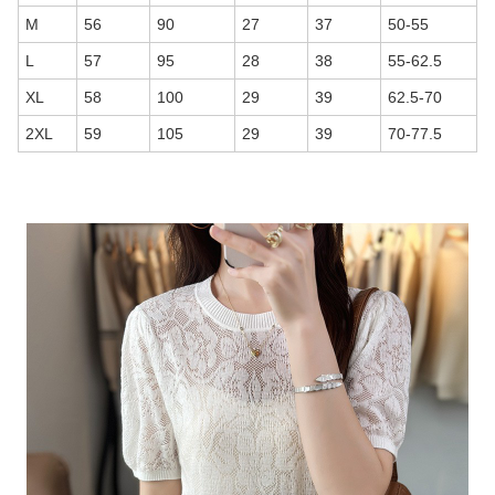
M
56
90
27
37
50-55
L
57
95
28
38
55-62.5
XL
58
100
29
39
62.5-70
2XL
59
105
29
39
70-77.5
商品画像