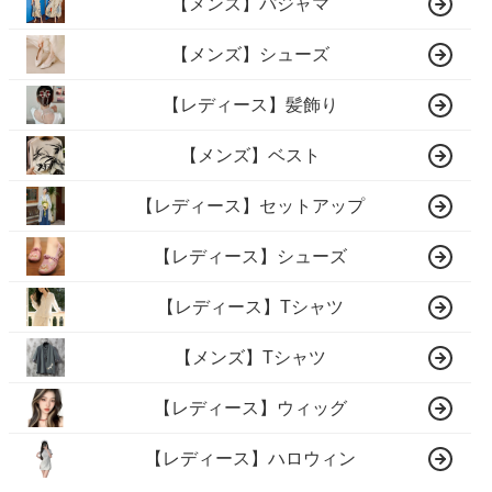
【メンズ】パジャマ
【メンズ】シューズ
【レディース】髪飾り
【メンズ】ベスト
【レディース】セットアップ
【レディース】シューズ
【レディース】Tシャツ
【メンズ】Tシャツ
【レディース】ウィッグ
【レディース】ハロウィン