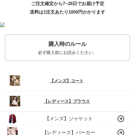
ご注文確定から7~28日でお届け予定
送料は1注文あたり
1000
円かかります
購入時のルール
必ず購入前にお読みください。
【メンズ】コート
【レディース】ブラウス
【メンズ】ジャケット
【レディース】パーカー