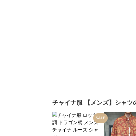
チャイナ服
【メンズ】シャツ
SALE