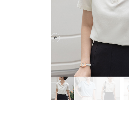
Previous slide