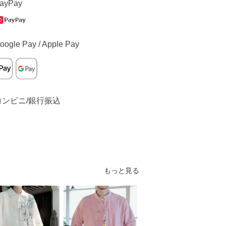
ayPay
oogle Pay / Apple Pay
コンビニ/銀行振込
もっと見る