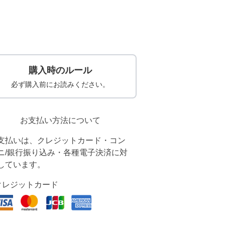
購入時のルール
必ず購入前にお読みください。
お支払い方法について
支払いは、クレジットカード・コン
ニ/銀行振り込み・各種電子決済に対
しています。
クレジットカード