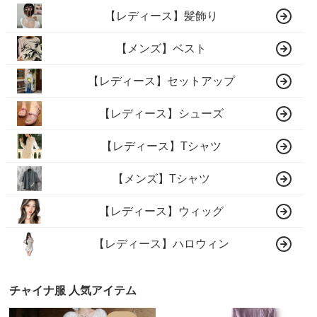
【レディース】髪飾り
【メンズ】ベスト
【レディース】セットアップ
【レディース】シューズ
【レディース】Tシャツ
【メンズ】Tシャツ
【レディース】ウィッグ
【レディース】ハロウィン
チャイナ服 人気アイテム