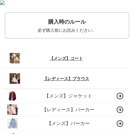
購入時のルール
必ず購入前にお読みください。
【メンズ】コート
【レディース】ブラウス
【メンズ】ジャケット
【レディース】パーカー
【メンズ】パーカー