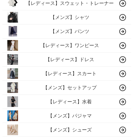
【レディース】スウェット・トレーナー
【メンズ】シャツ
【メンズ】パンツ
【レディース】ワンピース
【レディース】ドレス
【レディース】スカート
【メンズ】セットアップ
【レディース】水着
【メンズ】パジャマ
【メンズ】シューズ