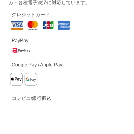
み・各種電子決済に対応しています。
クレジットカード
PayPay
Google Pay / Apple Pay
コンビニ/銀行振込