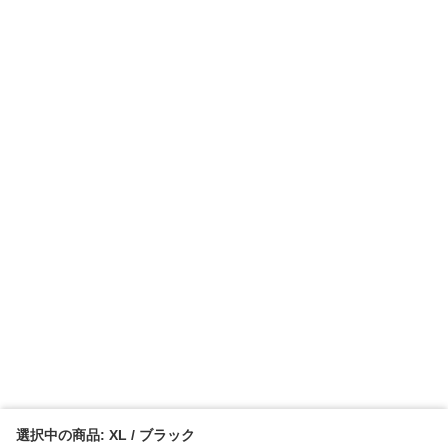
選択中の商品: XL / ブラック