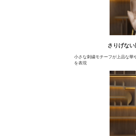
さりげない
小さな刺繍モチーフが上品な華
を表現