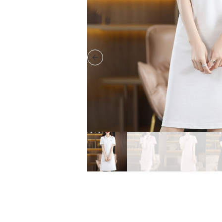
Previous slide