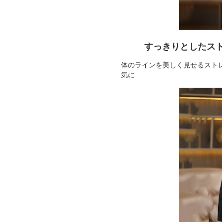
すっきりとしたス
体のラインを美しく見せるスト
気に