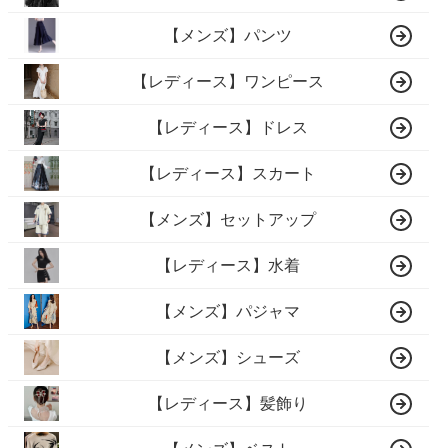
【メンズ】パンツ
【レディース】ワンピース
【レディース】ドレス
【レディース】スカート
【メンズ】セットアップ
【レディース】水着
【メンズ】パジャマ
【メンズ】シューズ
【レディース】髪飾り