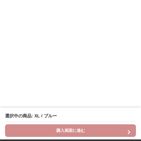
選択中の商品: XL / ブルー
購入画面に進む