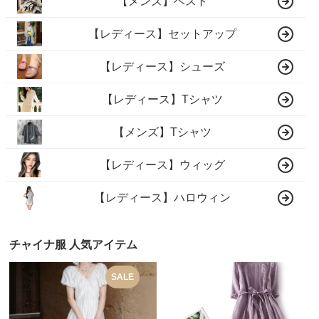
【メンズ】ベスト
【レディース】セットアップ
【レディース】シューズ
【レディース】Tシャツ
【メンズ】Tシャツ
【レディース】ウィッグ
【レディース】ハロウィン
チャイナ服 人気アイテム
SALE