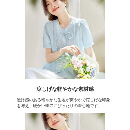
涼しげな軽やかな素材感
透け感のある軽やかな生地が爽やかで涼しげな印象
を与え、暖かい季節にぴったりの着心地です。