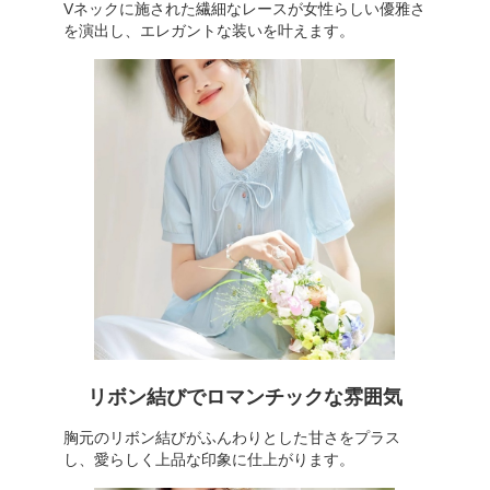
Vネックに施された繊細なレースが女性らしい優雅さ
を演出し、エレガントな装いを叶えます。
リボン結びでロマンチックな雰囲気
胸元のリボン結びがふんわりとした甘さをプラス
し、愛らしく上品な印象に仕上がります。