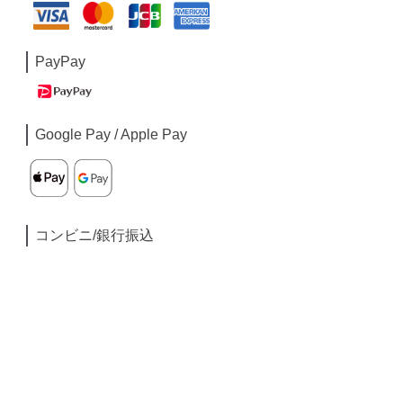
PayPay
Google Pay / Apple Pay
コンビニ/銀行振込