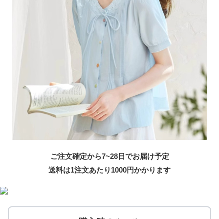
ご注文確定から7~28日でお届け予定
送料は1注文あたり
1000
円かかります