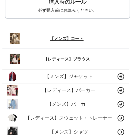
購入時のルール
必ず購入前にお読みください。
【メンズ】コート
【レディース】ブラウス
【メンズ】ジャケット
【レディース】パーカー
【メンズ】パーカー
【レディース】スウェット・トレーナー
【メンズ】シャツ