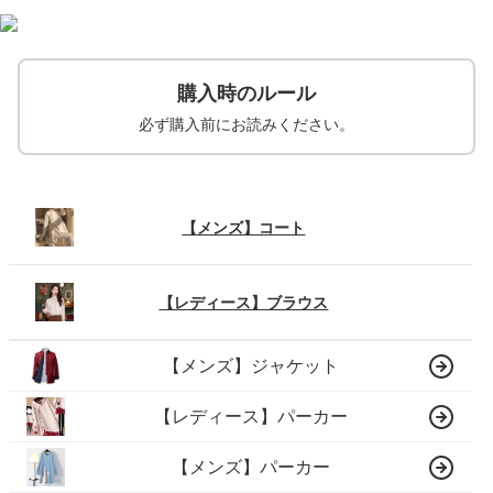
購入時のルール
必ず購入前にお読みください。
【メンズ】コート
【レディース】ブラウス
【メンズ】ジャケット
【レディース】パーカー
【メンズ】パーカー