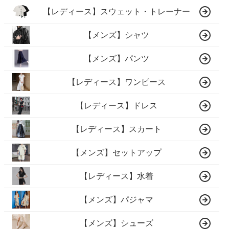
【レディース】スウェット・トレーナー
【メンズ】シャツ
【メンズ】パンツ
【レディース】ワンピース
【レディース】ドレス
【レディース】スカート
【メンズ】セットアップ
【レディース】水着
【メンズ】パジャマ
【メンズ】シューズ