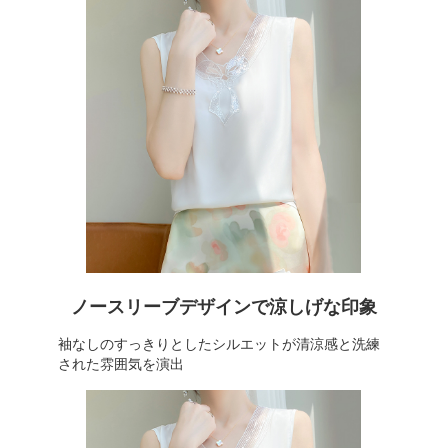
ノースリーブデザインで涼しげな印象
袖なしのすっきりとしたシルエットが清涼感と洗練
された雰囲気を演出