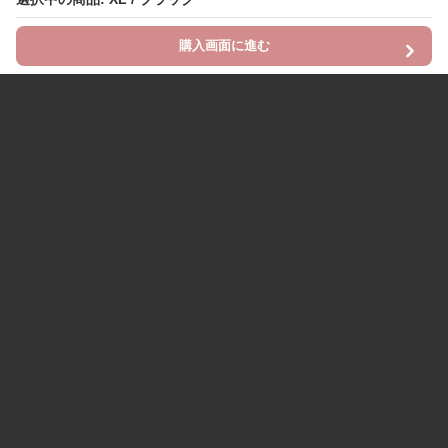
購入画面に進む
Chinii
について
利用規約
プライバシー