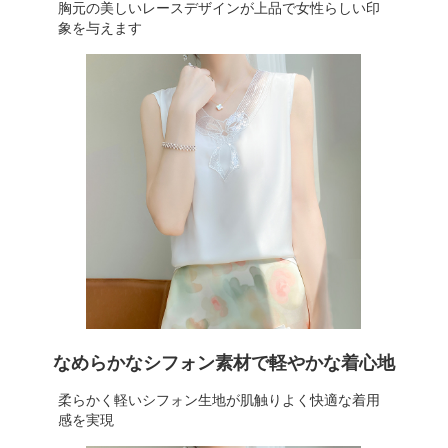
胸元の美しいレースデザインが上品で女性らしい印
象を与えます
なめらかなシフォン素材で軽やかな着心地
柔らかく軽いシフォン生地が肌触りよく快適な着用
感を実現