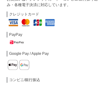
み・各種電子決済に対応しています。
クレジットカード
PayPay
Google Pay / Apple Pay
コンビニ/銀行振込