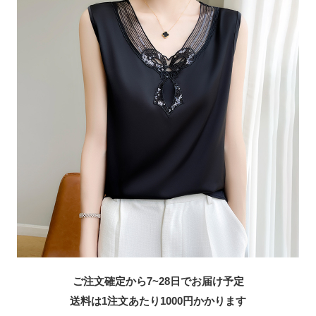
ご注文確定から7~28日でお届け予定
送料は1注文あたり
1000
円かかります