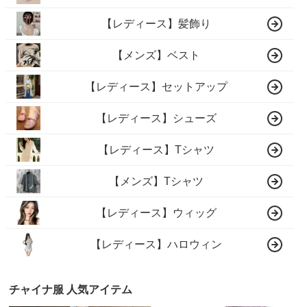
【レディース】髪飾り
【メンズ】ベスト
【レディース】セットアップ
【レディース】シューズ
【レディース】Tシャツ
【メンズ】Tシャツ
【レディース】ウィッグ
【レディース】ハロウィン
チャイナ服 人気アイテム