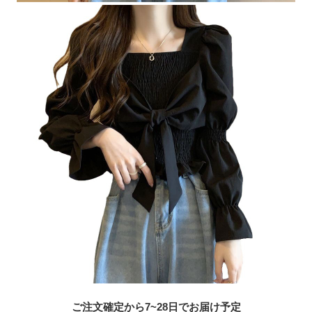
ご注文確定から7~28日でお届け予定