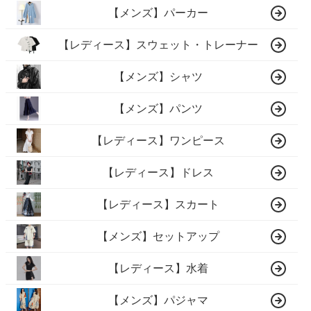
【メンズ】パーカー
【レディース】スウェット・トレーナー
【メンズ】シャツ
【メンズ】パンツ
【レディース】ワンピース
【レディース】ドレス
【レディース】スカート
【メンズ】セットアップ
【レディース】水着
【メンズ】パジャマ