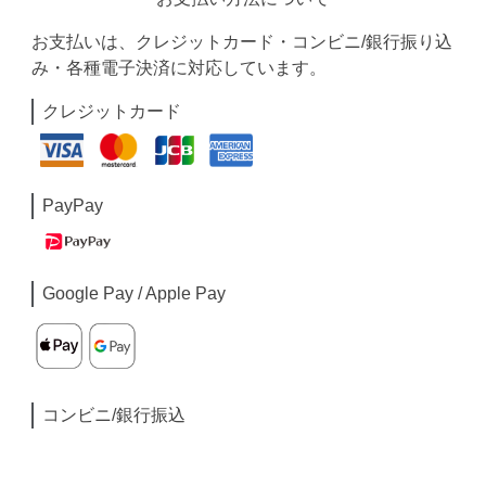
お支払いは、クレジットカード・コンビニ/銀行振り込
み・各種電子決済に対応しています。
クレジットカード
PayPay
Google Pay / Apple Pay
コンビニ/銀行振込