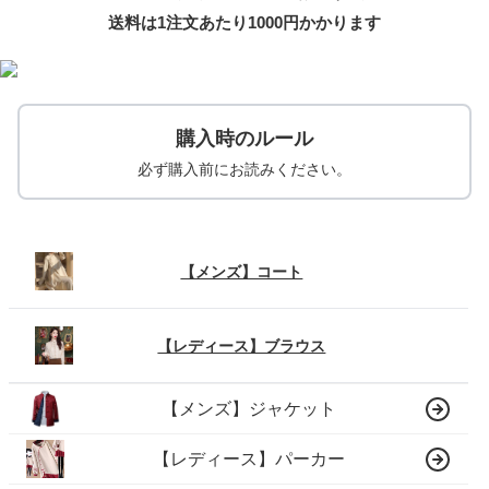
送料は1注文あたり
1000
円かかります
購入時のルール
必ず購入前にお読みください。
【メンズ】コート
【レディース】ブラウス
【メンズ】ジャケット
【レディース】パーカー