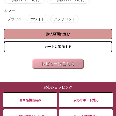
カラー
ブラック
ホワイト
アプリコット
購入画面に進む
カートに追加する
レビューはこちら
安心ショッピング
全商品検品済み
安心サポート対応