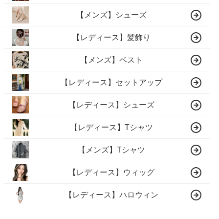
【メンズ】シューズ
【レディース】髪飾り
【メンズ】ベスト
【レディース】セットアップ
【レディース】シューズ
【レディース】Tシャツ
【メンズ】Tシャツ
【レディース】ウィッグ
【レディース】ハロウィン