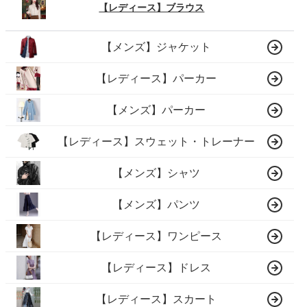
【レディース】ブラウス
【メンズ】ジャケット
【レディース】パーカー
【メンズ】パーカー
【レディース】スウェット・トレーナー
【メンズ】シャツ
【メンズ】パンツ
【レディース】ワンピース
【レディース】ドレス
【レディース】スカート