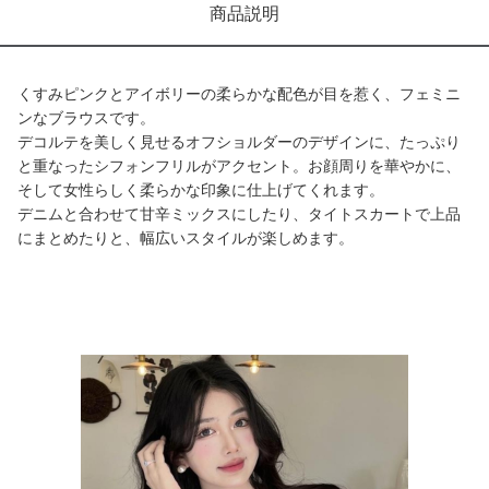
商品説明
くすみピンクとアイボリーの柔らかな配色が目を惹く、フェミニ
ンなブラウスです。
デコルテを美しく見せるオフショルダーのデザインに、たっぷり
と重なったシフォンフリルがアクセント。お顔周りを華やかに、
そして女性らしく柔らかな印象に仕上げてくれます。
デニムと合わせて甘辛ミックスにしたり、タイトスカートで上品
にまとめたりと、幅広いスタイルが楽しめます。
商品画像