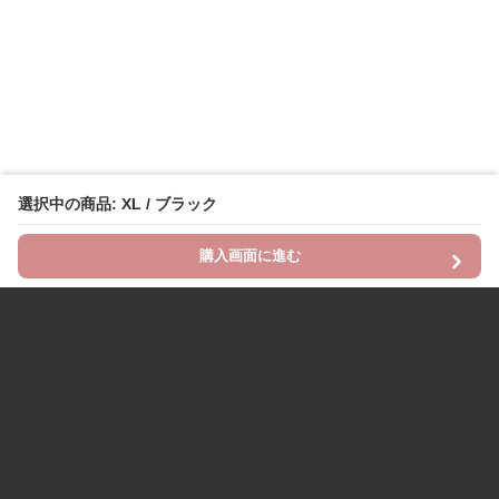
選択中の商品: XL / ブラック
購入画面に進む