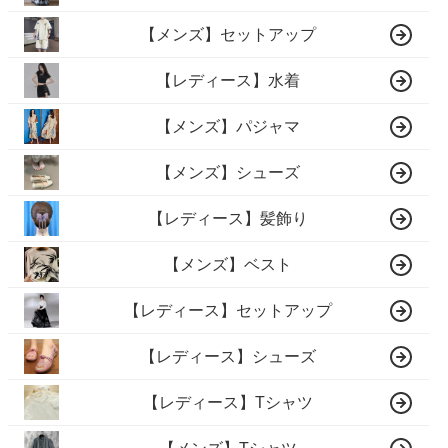
【メンズ】セットアップ
【レディース】水着
【メンズ】パジャマ
【メンズ】シューズ
【レディース】髪飾り
【メンズ】ベスト
【レディース】セットアップ
【レディース】シューズ
【レディース】Tシャツ