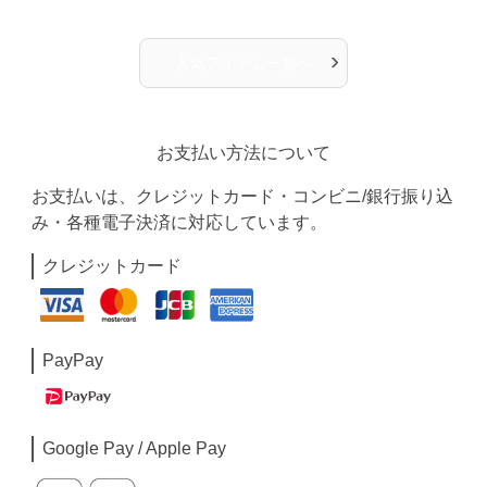
›
人気アイテム一覧へ
お支払い方法について
お支払いは、クレジットカード・コンビニ/銀行振り込
み・各種電子決済に対応しています。
クレジットカード
PayPay
Google Pay / Apple Pay