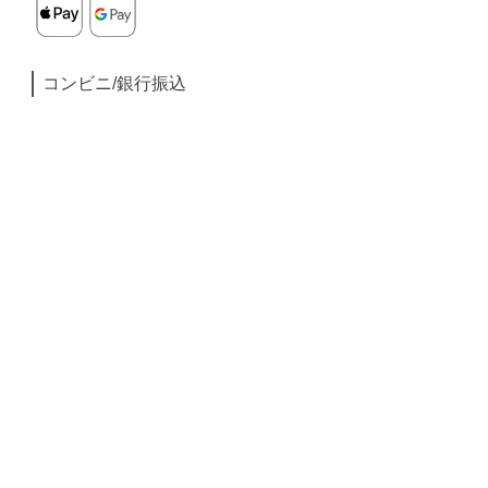
コンビニ/銀行振込