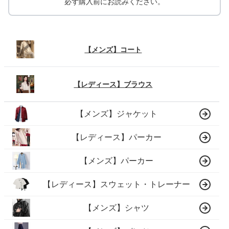
必ず購入前にお読みください。
【メンズ】コート
【レディース】ブラウス
【メンズ】ジャケット
【レディース】パーカー
【メンズ】パーカー
【レディース】スウェット・トレーナー
【メンズ】シャツ