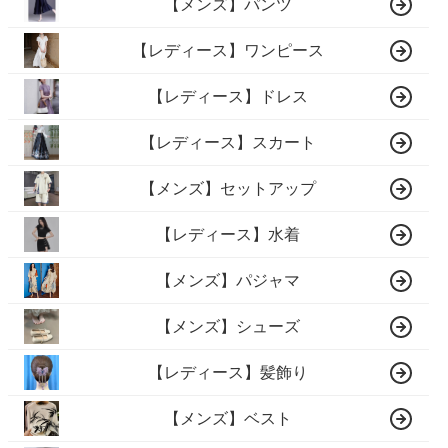
【メンズ】パンツ
【レディース】ワンピース
【レディース】ドレス
【レディース】スカート
【メンズ】セットアップ
【レディース】水着
【メンズ】パジャマ
【メンズ】シューズ
【レディース】髪飾り
【メンズ】ベスト