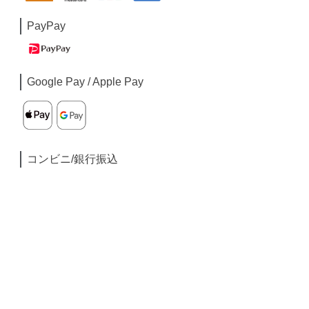
PayPay
Google Pay / Apple Pay
コンビニ/銀行振込