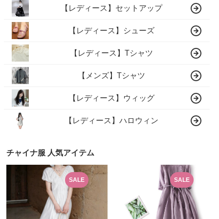
【レディース】セットアップ
【レディース】シューズ
【レディース】Tシャツ
【メンズ】Tシャツ
【レディース】ウィッグ
【レディース】ハロウィン
チャイナ服 人気アイテム
SALE
SALE