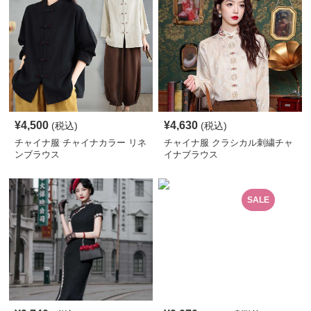
¥
4,500
¥
4,630
(税込)
(税込)
チャイナ服 チャイナカラー リネ
チャイナ服 クラシカル刺繍チャ
ンブラウス
イナブラウス
SALE