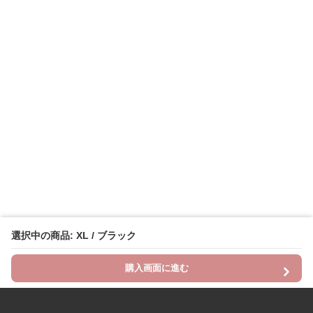
選択中の商品: XL / ブラック
購入画面に進む