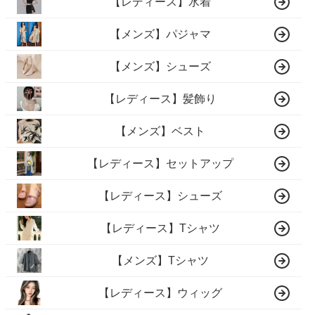
【レディース】水着
【メンズ】パジャマ
【メンズ】シューズ
【レディース】髪飾り
【メンズ】ベスト
【レディース】セットアップ
【レディース】シューズ
【レディース】Tシャツ
【メンズ】Tシャツ
【レディース】ウィッグ