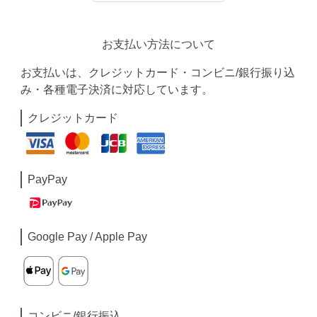
お支払い方法について
お支払いは、クレジットカード・コンビニ/銀行振り込
み・各種電子決済に対応しています。
クレジットカード
PayPay
Google Pay / Apple Pay
コンビニ/銀行振込