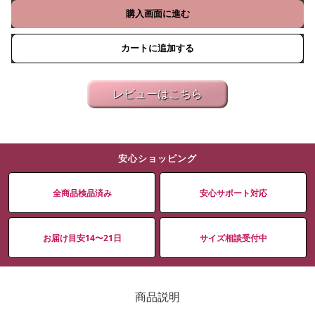
購入画面に進む
カートに追加する
レビューはこちら
安心ショッピング
全商品検品済み
安心サポート対応
お届け目安14〜21日
サイズ相談受付中
商品説明