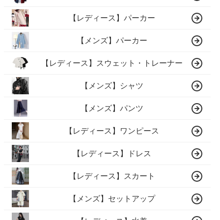
【レディース】パーカー
【メンズ】パーカー
【レディース】スウェット・トレーナー
【メンズ】シャツ
【メンズ】パンツ
【レディース】ワンピース
【レディース】ドレス
【レディース】スカート
【メンズ】セットアップ