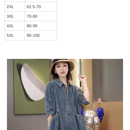
2XL
62.5-70
3XL
70-80
4XL
80-90
5XL
90-100
商品画像