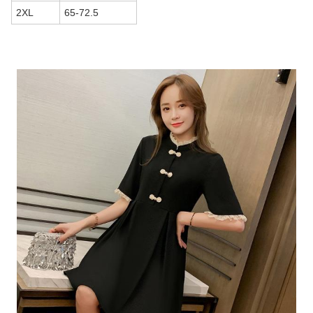
2XL
65-72.5
商品画像