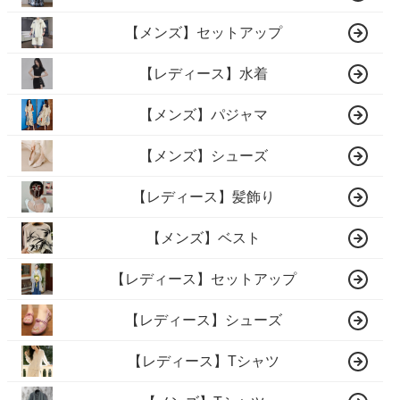
【メンズ】セットアップ
【レディース】水着
【メンズ】パジャマ
【メンズ】シューズ
【レディース】髪飾り
【メンズ】ベスト
【レディース】セットアップ
【レディース】シューズ
【レディース】Tシャツ