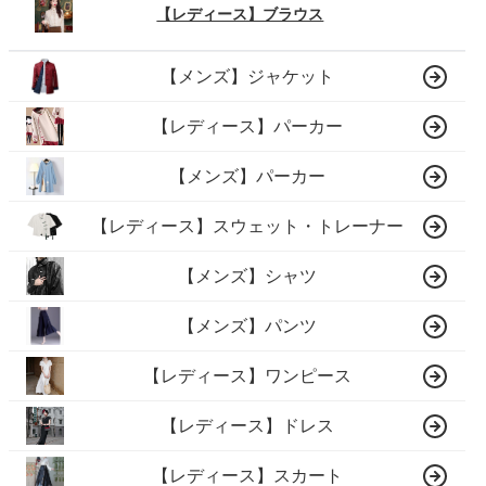
【レディース】ブラウス
【メンズ】ジャケット
【レディース】パーカー
【メンズ】パーカー
【レディース】スウェット・トレーナー
【メンズ】シャツ
【メンズ】パンツ
【レディース】ワンピース
【レディース】ドレス
【レディース】スカート