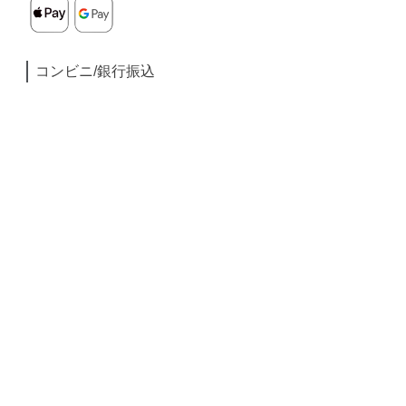
コンビニ/銀行振込