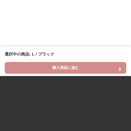
選択中の商品: L / ブラック
購入画面に進む