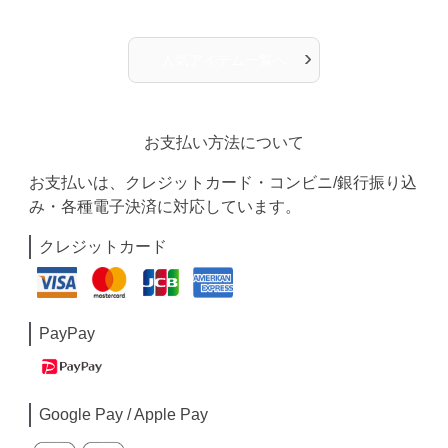
›
人気アイテム一覧へ
お支払い方法について
お支払いは、クレジットカード・コンビニ/銀行振り込
み・各種電子決済に対応しています。
クレジットカード
PayPay
Google Pay / Apple Pay