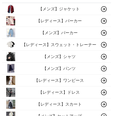
【メンズ】ジャケット
【レディース】パーカー
【メンズ】パーカー
【レディース】スウェット・トレーナー
【メンズ】シャツ
【メンズ】パンツ
【レディース】ワンピース
【レディース】ドレス
【レディース】スカート