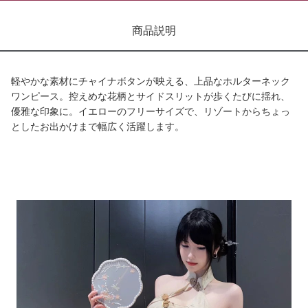
商品説明
軽やかな素材にチャイナボタンが映える、上品なホルターネック
ワンピース。控えめな花柄とサイドスリットが歩くたびに揺れ、
優雅な印象に。イエローのフリーサイズで、リゾートからちょっ
としたお出かけまで幅広く活躍します。
商品画像