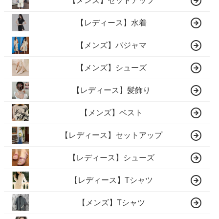
【メンズ】セットアップ
【レディース】水着
【メンズ】パジャマ
【メンズ】シューズ
【レディース】髪飾り
【メンズ】ベスト
【レディース】セットアップ
【レディース】シューズ
【レディース】Tシャツ
【メンズ】Tシャツ