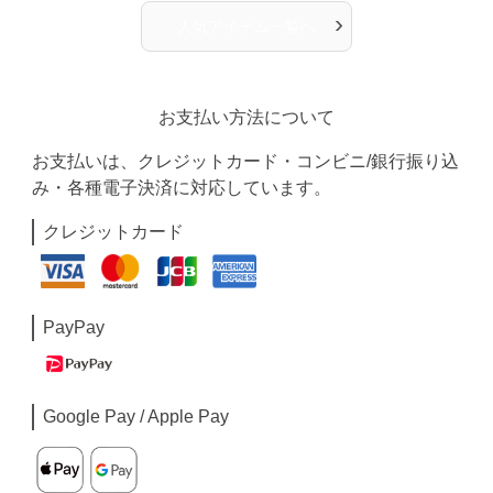
›
人気アイテム一覧へ
お支払い方法について
お支払いは、クレジットカード・コンビニ/銀行振り込
み・各種電子決済に対応しています。
クレジットカード
PayPay
Google Pay / Apple Pay