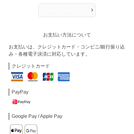
›
人気アイテム一覧へ
お支払い方法について
お支払いは、クレジットカード・コンビニ/銀行振り込
み・各種電子決済に対応しています。
クレジットカード
PayPay
Google Pay / Apple Pay