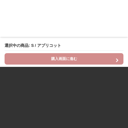
選択中の商品: S / アプリコット
購入画面に進む