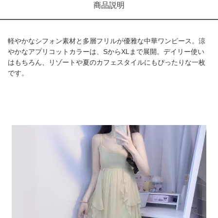
商品説明
軽やかなシフォン素材と多層フリルが優雅な中華ワンピース。涼
やかなアプリコットカラーは、SからXLまで展開。デイリー使い
はもちろん、リゾートや夏のカフェスタイルにもぴったりな一枚
です。
商品画像