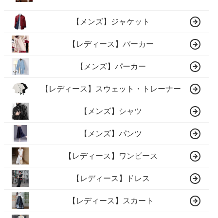
【メンズ】ジャケット
【レディース】パーカー
【メンズ】パーカー
【レディース】スウェット・トレーナー
【メンズ】シャツ
【メンズ】パンツ
【レディース】ワンピース
【レディース】ドレス
【レディース】スカート