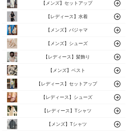
【メンズ】セットアップ
【レディース】水着
【メンズ】パジャマ
【メンズ】シューズ
【レディース】髪飾り
【メンズ】ベスト
【レディース】セットアップ
【レディース】シューズ
【レディース】Tシャツ
【メンズ】Tシャツ