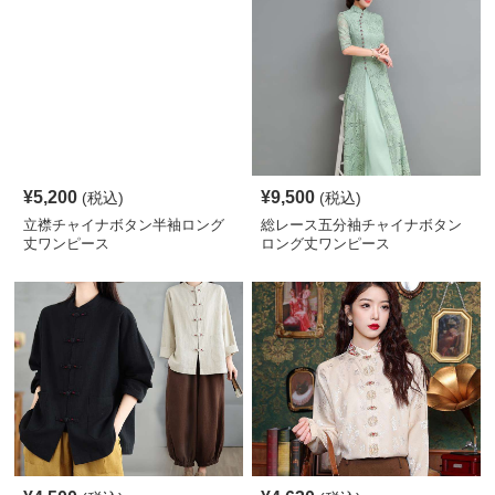
¥
5,200
¥
9,500
(税込)
(税込)
立襟チャイナボタン半袖ロング
総レース五分袖チャイナボタン
丈ワンピース
ロング丈ワンピース