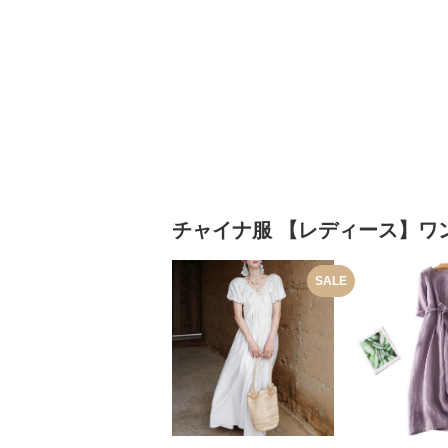
チャイナ服
【レディース】ワ
SALE