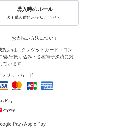
購入時のルール
必ず購入前にお読みください。
お支払い方法について
支払いは、クレジットカード・コン
ニ/銀行振り込み・各種電子決済に対
しています。
クレジットカード
ayPay
oogle Pay / Apple Pay