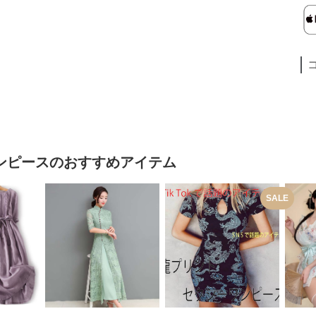
ンピース
のおすすめアイテム
SALE