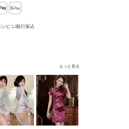
コンビニ/銀行振込
もっと見る