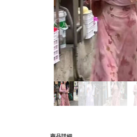
Previous slide
商品詳細