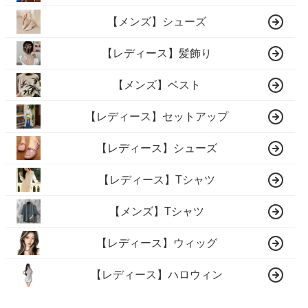
【メンズ】シューズ
【レディース】髪飾り
【メンズ】ベスト
【レディース】セットアップ
【レディース】シューズ
【レディース】Tシャツ
【メンズ】Tシャツ
【レディース】ウィッグ
【レディース】ハロウィン