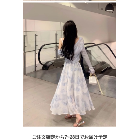
ご注文確定から7~28日でお届け予定