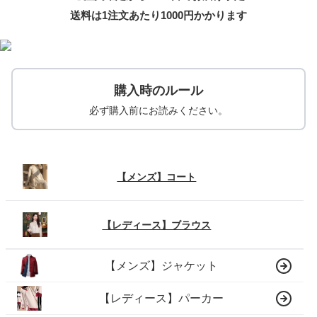
送料は1注文あたり
1000
円かかります
購入時のルール
必ず購入前にお読みください。
【メンズ】コート
【レディース】ブラウス
【メンズ】ジャケット
【レディース】パーカー