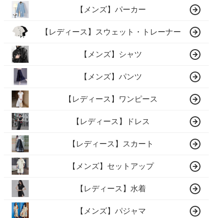
【メンズ】パーカー
【レディース】スウェット・トレーナー
【メンズ】シャツ
【メンズ】パンツ
【レディース】ワンピース
【レディース】ドレス
【レディース】スカート
【メンズ】セットアップ
【レディース】水着
【メンズ】パジャマ