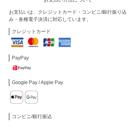
お支払いは、クレジットカード・コンビニ/銀行振り込
み・各種電子決済に対応しています。
クレジットカード
PayPay
Google Pay / Apple Pay
コンビニ/銀行振込